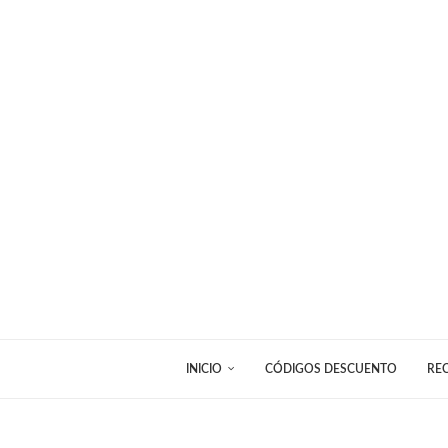
INICIO
CÓDIGOS DESCUENTO
RE