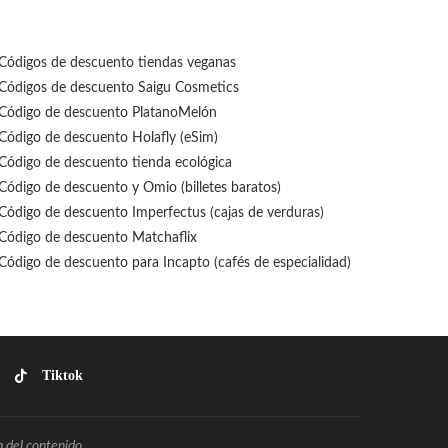
Códigos de descuento tiendas veganas
Códigos de descuento Saigu Cosmetics
Código de descuento PlatanoMelón
Código de descuento Holafly (eSim)
Código de descuento tienda ecológica
Código de descuento
y Omio (billetes baratos)
Código de descuento Imperfectus (cajas de verduras)
Código de descuento Matchaflix
Código de descuento para Incapto (cafés de especialidad)
Tiktok
 del contenido .