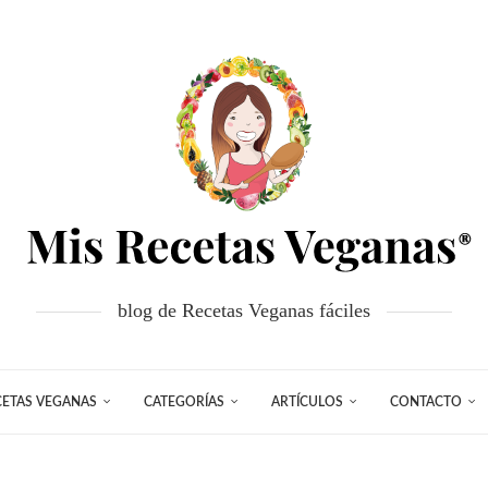
blog de Recetas Veganas fáciles
CETAS VEGANAS
CATEGORÍAS
ARTÍCULOS
CONTACTO