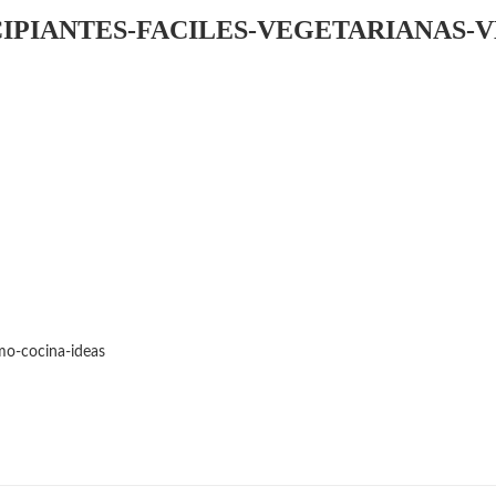
IPIANTES-FACILES-VEGETARIANAS-
smo-cocina-ideas