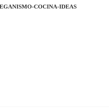
VEGANISMO-COCINA-IDEAS