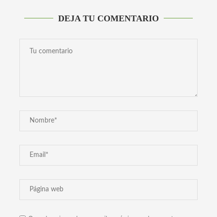
DEJA TU COMENTARIO