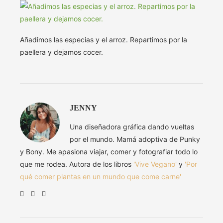
Añadimos las especias y el arroz. Repartimos por la
paellera y dejamos cocer.
JENNY
Una diseñadora gráfica dando vueltas
por el mundo. Mamá adoptiva de Punky
y Bony. Me apasiona viajar, comer y fotografiar todo lo
que me rodea. Autora de los libros
'Vive Vegano'
y
'Por
qué comer plantas en un mundo que come carne'