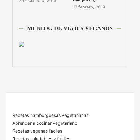
26 diciembre, 2015
17 febrero, 2019
MI BLOG DE VIAJES VEGANOS
Recetas hamburguesas vegetarianas
Aprender a cocinar vegetariano
Recetas veganas fáciles
Recetas saludables y fáciles