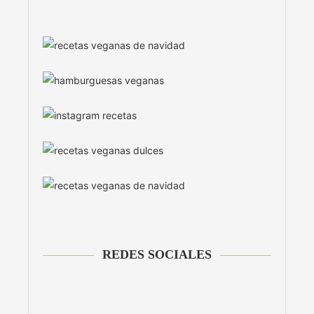
REDES SOCIALES