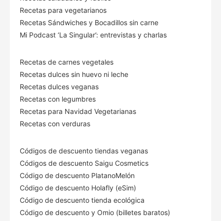
Recetas para vegetarianos
Recetas Sándwiches y Bocadillos sin carne
Mi Podcast ‘La Singular’: entrevistas y charlas
Recetas de carnes vegetales
Recetas dulces sin huevo ni leche
Recetas dulces veganas
Recetas con legumbres
Recetas para Navidad Vegetarianas
Recetas con verduras
Códigos de descuento tiendas veganas
Códigos de descuento Saigu Cosmetics
Código de descuento PlatanoMelón
Código de descuento Holafly (eSim)
Código de descuento tienda ecológica
Código de descuento
y Omio (billetes baratos)