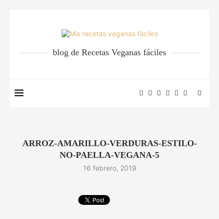
blog de Recetas Veganas fáciles
ARROZ-AMARILLO-VERDURAS-ESTILO-
NO-PAELLA-VEGANA-5
16 febrero, 2019