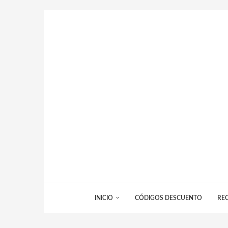
INICIO
CÓDIGOS DESCUENTO
RE