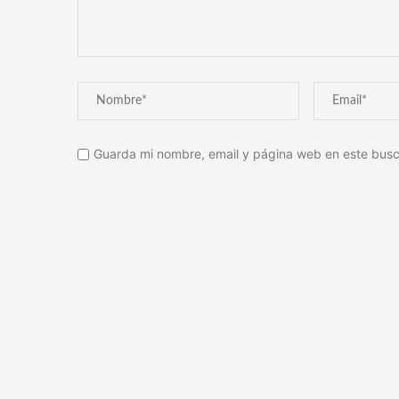
Guarda mi nombre, email y página web en este busc
Alternative: