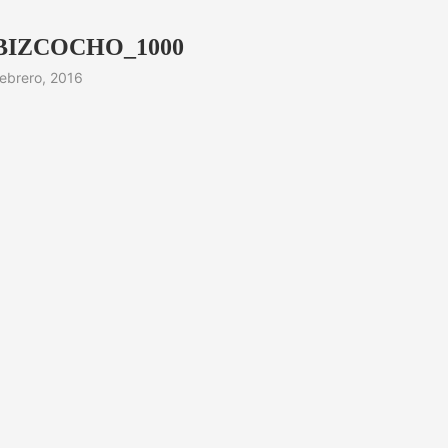
IZCOCHO_1000
febrero, 2016