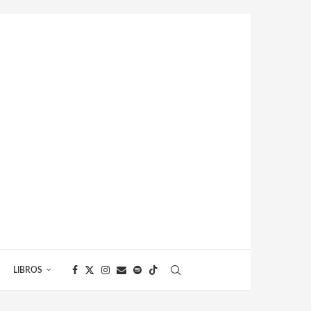
LIBROS