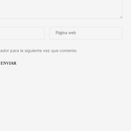
ador para la siguiente vez que comente.