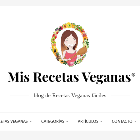
blog de Recetas Veganas fáciles
CETAS VEGANAS
CATEGORÍAS
ARTÍCULOS
CONTACTO