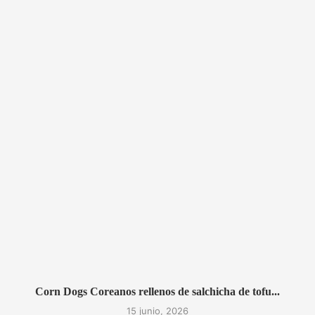
Corn Dogs Coreanos rellenos de salchicha de tofu...
15 junio, 2026