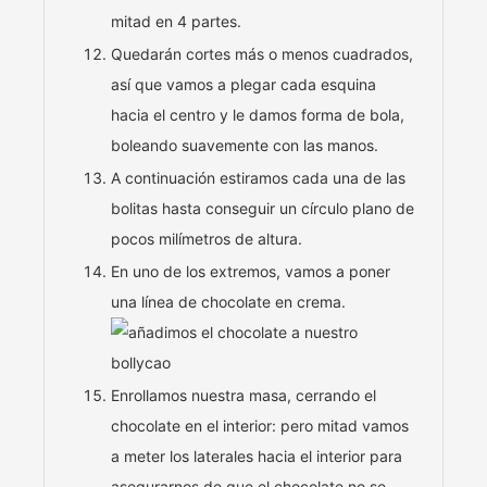
mitad en 4 partes.
Quedarán cortes más o menos cuadrados,
así que vamos a plegar cada esquina
hacia el centro y le damos forma de bola,
boleando suavemente con las manos.
A continuación estiramos cada una de las
bolitas hasta conseguir un círculo plano de
pocos milímetros de altura.
En uno de los extremos, vamos a poner
una línea de chocolate en crema.
Enrollamos nuestra masa, cerrando el
chocolate en el interior: pero mitad vamos
a meter los laterales hacia el interior para
asegurarnos de que el chocolate no se