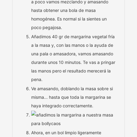
a poco vamos mezclando y amasando
hasta obtener una bola de masa
homogénea. Es normal si la sientes un
poco pegajosa.
Añadimos 40 gr de margarina vegetal fría
a la masa y, con las manos o la ayuda de
una pala o amasadora, vamos amasando
durante unos 10 minutos. Te vas a pringar
las manos pero el resultado merecerá la
pena.
Ve amasando, doblando la masa sobre si
misma... hasta que toda la margarina se
haya integrado correctamente.
Ahora, en un bol limpio ligeramente