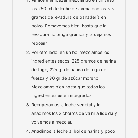
los 250 ml de leche de avena con los 5.5
gramos de levadura de panadería en
polvo. Removemos bien, hasta que la
levadura no tenga grumos y la dejamos
reposar.
Por otro lado, en un bol mezclamos los
ingredientes secos: 225 gramos de harina
de trigo, 225 gr de harina de trigo de
fuerza y 80 gr de azúcar moreno.
Mezclamos bien hasta que todos los
ingredientes estén integrados.
Recuperamos la leche vegetal y le
añadimos los 2 chorros de vainilla líquida y
volvemos a mezclar.
Añadimos la leche al bol de harina y poco