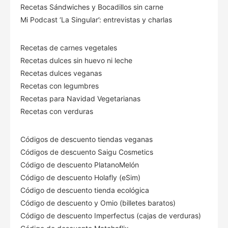
Recetas Sándwiches y Bocadillos sin carne
Mi Podcast ‘La Singular’: entrevistas y charlas
Recetas de carnes vegetales
Recetas dulces sin huevo ni leche
Recetas dulces veganas
Recetas con legumbres
Recetas para Navidad Vegetarianas
Recetas con verduras
Códigos de descuento tiendas veganas
Códigos de descuento Saigu Cosmetics
Código de descuento PlatanoMelón
Código de descuento Holafly (eSim)
Código de descuento tienda ecológica
Código de descuento
y Omio (billetes baratos)
Código de descuento Imperfectus (cajas de verduras)