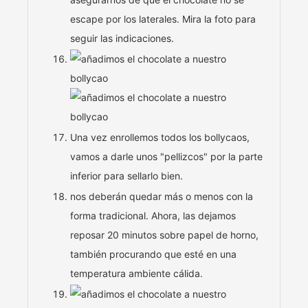
escape por los laterales. Mira la foto para
seguir las indicaciones.
Una vez enrollemos todos los bollycaos,
vamos a darle unos "pellizcos" por la parte
inferior para sellarlo bien.
nos deberán quedar más o menos con la
forma tradicional. Ahora, las dejamos
reposar 20 minutos sobre papel de horno,
también procurando que esté en una
temperatura ambiente cálida.