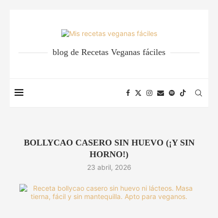
blog de Recetas Veganas fáciles
BOLLYCAO CASERO SIN HUEVO (¡Y SIN
HORNO!)
23 abril, 2026