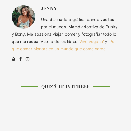
JENNY
Una diseñadora gráfica dando vueltas
por el mundo. Mamá adoptiva de Punky
y Bony. Me apasiona viajar, comer y fotografiar todo lo
que me rodea. Autora de los libros
'Vive Vegano'
y
'Por
qué comer plantas en un mundo que come carne'
QUIZÁ TE INTERESE