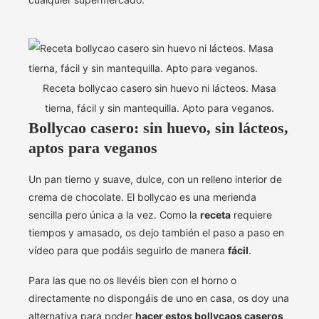
Receta bollycao casero sin huevo ni lácteos. Masa
tierna, fácil y sin mantequilla. Apto para veganos.
Bollycao casero: sin huevo, sin lácteos,
aptos para veganos
Un pan tierno y suave, dulce, con un relleno interior de
crema de chocolate. El bollycao es una merienda
sencilla pero única a la vez. Como la
receta
requiere
tiempos y amasado, os dejo también el paso a paso en
vídeo para que podáis seguirlo de manera
fácil
.
Para las que no os llevéis bien con el horno o
directamente no dispongáis de uno en casa, os doy una
alternativa para poder
hacer estos bollycaos caseros