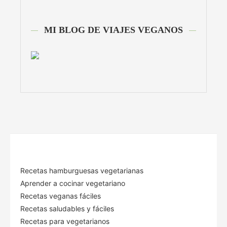
MI BLOG DE VIAJES VEGANOS
Recetas hamburguesas vegetarianas
Aprender a cocinar vegetariano
Recetas veganas fáciles
Recetas saludables y fáciles
Recetas para vegetarianos