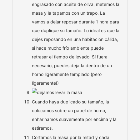
engrasado con aceite de oliva, metemos la
masa y la tapamos con un trapo. La
vamos a dejar reposar durante 1 hora para
que duplique su tamaño. Lo ideal es que la
dejes reposando en una habitación cálida,
si hace mucho frío ambiente puede
retrasar el tiempo de levado. Si fuera
necesario, puedes dejarla dentro de un
horno ligeramente templado (pero
ligeramente!)
Cuando haya duplicado su tamaño, la
colocamos sobre un papel de horno,
enharinamos suavemente por encima y la
estiramos.
Cortamos la masa por la mitad y cada