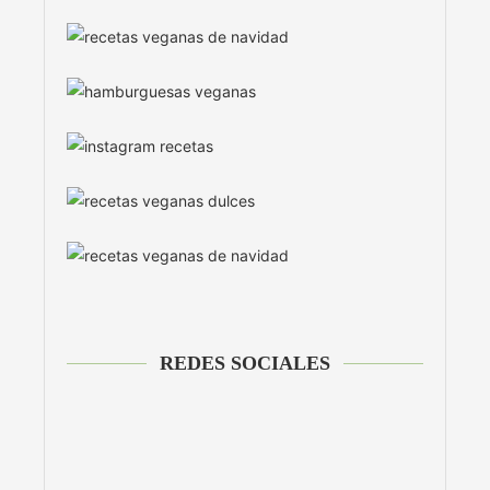
REDES SOCIALES