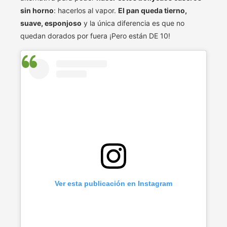
sin horno
: hacerlos al vapor.
El pan queda tierno,
suave, esponjoso
y la única diferencia es que no
quedan dorados por fuera ¡Pero están DE 10!
Ver esta publicación en Instagram