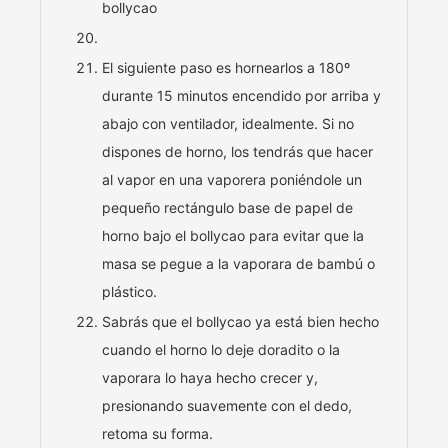
El siguiente paso es hornearlos a 180º
durante 15 minutos encendido por arriba y
abajo con ventilador, idealmente. Si no
dispones de horno, los tendrás que hacer
al vapor en una vaporera poniéndole un
pequeño rectángulo base de papel de
horno bajo el bollycao para evitar que la
masa se pegue a la vaporara de bambú o
plástico.
Sabrás que el bollycao ya está bien hecho
cuando el horno lo deje doradito o la
vaporara lo haya hecho crecer y,
presionando suavemente con el dedo,
retoma su forma.