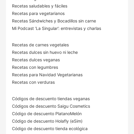
Recetas saludables y fáciles
Recetas para vegetarianos
Recetas Sándwiches y Bocadillos sin carne
Mi Podcast ‘La Singular’: entrevistas y charlas
Recetas de carnes vegetales
Recetas dulces sin huevo ni leche
Recetas dulces veganas
Recetas con legumbres
Recetas para Navidad Vegetarianas
Recetas con verduras
Códigos de descuento tiendas veganas
Códigos de descuento Saigu Cosmetics
Código de descuento PlatanoMelón
Código de descuento Holafly (eSim)
Código de descuento tienda ecológica