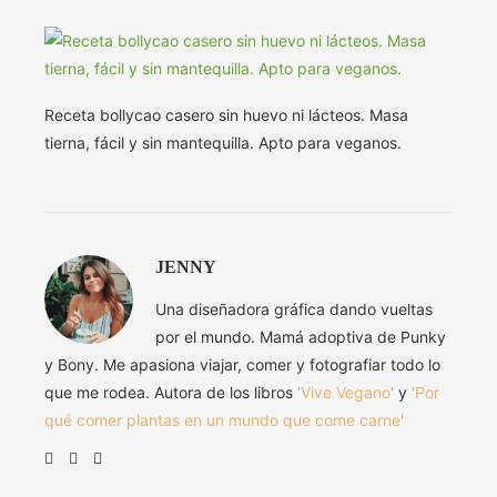
Receta bollycao casero sin huevo ni lácteos. Masa
tierna, fácil y sin mantequilla. Apto para veganos.
JENNY
Una diseñadora gráfica dando vueltas
por el mundo. Mamá adoptiva de Punky
y Bony. Me apasiona viajar, comer y fotografiar todo lo
que me rodea. Autora de los libros
'Vive Vegano'
y
'Por
qué comer plantas en un mundo que come carne'