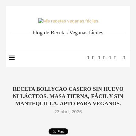
blog de Recetas Veganas fáciles
RECETA BOLLYCAO CASERO SIN HUEVO
NI LÁCTEOS. MASA TIERNA, FÁCIL Y SIN
MANTEQUILLA. APTO PARA VEGANOS.
23 abril, 2026