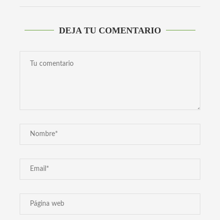
DEJA TU COMENTARIO