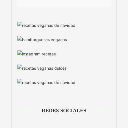
REDES SOCIALES