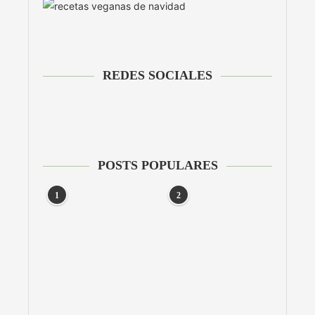
REDES SOCIALES
POSTS POPULARES
1
2