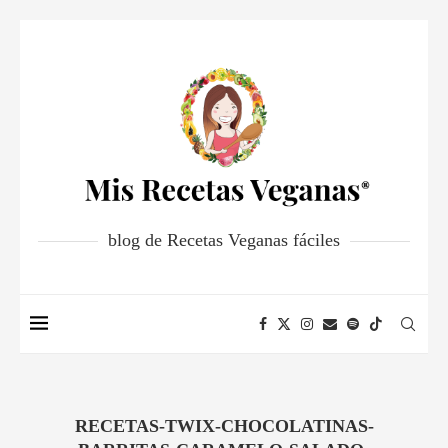
blog de Recetas Veganas fáciles
RECETAS-TWIX-CHOCOLATINAS-