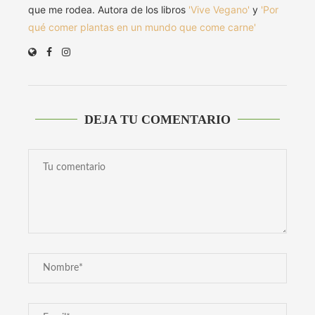
que me rodea. Autora de los libros
'Vive Vegano'
y
'Por
qué comer plantas en un mundo que come carne'
DEJA TU COMENTARIO