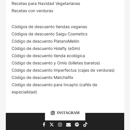
Recetas para Navidad Vegetarianas
Recetas con verduras
Códigos de descuento tiendas veganas
Códigos de descuento Saigu Cosmetics
Código de descuento PlatanoMelón
Código de descuento Holafly (eSim)
Código de descuento tienda ecológica
Código de descuento
y Omio (billetes baratos)
Código de descuento Imperfectus (cajas de verduras)
Código de descuento Matchaflix
Código de descuento para Incapto (cafés de
especialidad)
INSTAGRAM