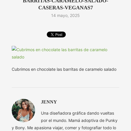
BARRITAS-CARAMELO-SALADO-
CASERAS-VEGANAS7
14 mayo, 2025
Cubrimos en chocolate las barritas de caramelo salado
JENNY
Una diseñadora gráfica dando vueltas
por el mundo. Mamá adoptiva de Punky
y Bony. Me apasiona viajar, comer y fotografiar todo lo