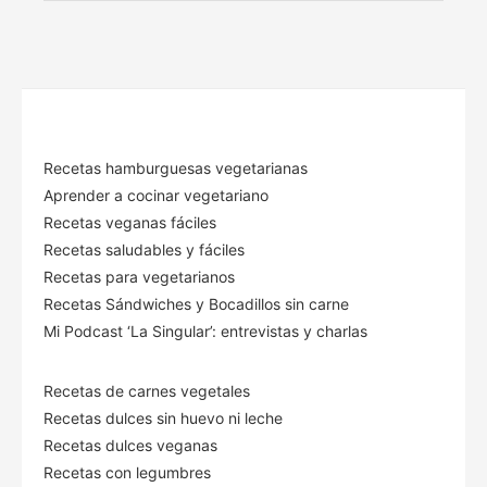
Recetas hamburguesas vegetarianas
Aprender a cocinar vegetariano
Recetas veganas fáciles
Recetas saludables y fáciles
Recetas para vegetarianos
Recetas Sándwiches y Bocadillos sin carne
Mi Podcast ‘La Singular’: entrevistas y charlas
Recetas de carnes vegetales
Recetas dulces sin huevo ni leche
Recetas dulces veganas
Recetas con legumbres