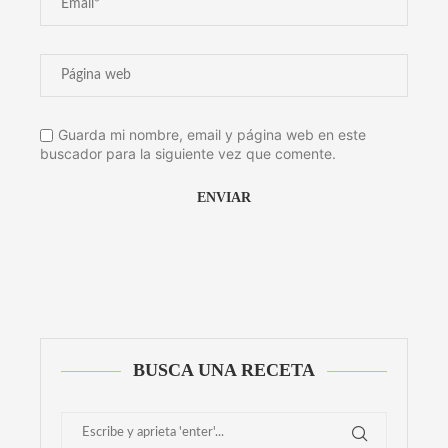
Guarda mi nombre, email y página web en este
buscador para la siguiente vez que comente.
Alternative:
BUSCA UNA RECETA