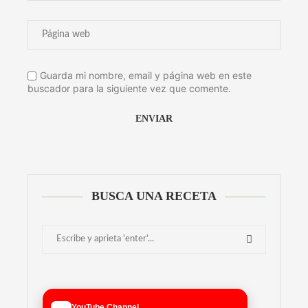
Guarda mi nombre, email y página web en este
buscador para la siguiente vez que comente.
Alternative:
BUSCA UNA RECETA
YouTube Channel