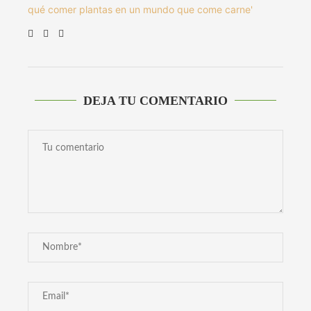
qué comer plantas en un mundo que come carne'
DEJA TU COMENTARIO