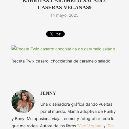
BARRITAS-CARAMELO-SALADO-
CASERAS-VEGANAS9
14 mayo, 2025
Receta Twix casero: chocolatina de caramelo salado
JENNY
Una diseñadora gráfica dando vueltas
por el mundo. Mamá adoptiva de Punky
y Bony. Me apasiona viajar, comer y fotografiar todo lo
que me rodea. Autora de los libros
'Vive Vegano'
y
'Por