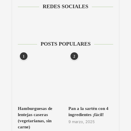
REDES SOCIALES
POSTS POPULARES
1
2
Hamburguesas de
Pan a la sartén con 4
lentejas caseras
ingredientes ¡fácil!
(vegetarianas, sin
9 marzo, 2025
carne)