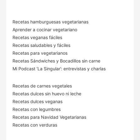
Recetas hamburguesas vegetarianas
Aprender a cocinar vegetariano
Recetas veganas fáciles
Recetas saludables y fáciles
Recetas para vegetarianos
Recetas Sándwiches y Bocadillos sin carne
Mi Podcast ‘La Singular’: entrevistas y charlas
Recetas de carnes vegetales
Recetas dulces sin huevo ni leche
Recetas dulces veganas
Recetas con legumbres
Recetas para Navidad Vegetarianas
Recetas con verduras