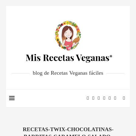
blog de Recetas Veganas fáciles
RECETAS-TWIX-CHOCOLATINAS-