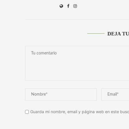
DEJA T
Guarda mi nombre, email y página web en este busc