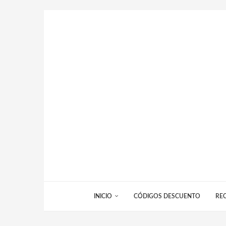
INICIO
CÓDIGOS DESCUENTO
RE