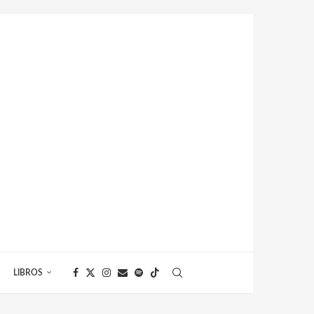
LIBROS