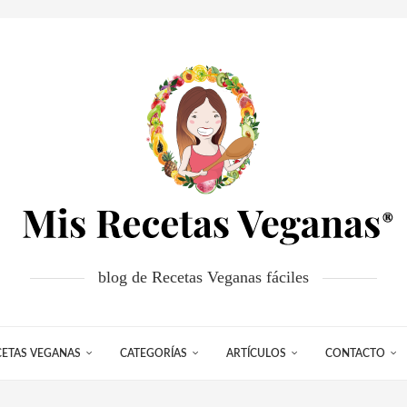
blog de Recetas Veganas fáciles
CETAS VEGANAS
CATEGORÍAS
ARTÍCULOS
CONTACTO