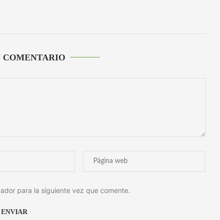
U COMENTARIO
ador para la siguiente vez que comente.