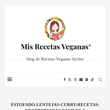
blog de Recetas Veganas fáciles
ESTOFADO-LENTEJAS-CURRY-RECETAS-