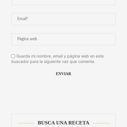
Guarda mi nombre, email y página web en este
buscador para la siguiente vez que comente.
Alternative:
BUSCA UNA RECETA