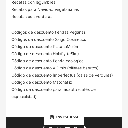
Recetas con legumbres
Recetas para Navidad Vegetarianas
Recetas con verduras
Códigos de descuento tiendas veganas
Códigos de descuento Saigu Cosmetics
Código de descuento PlatanoMelón
Código de descuento Holafly (eSim)
Código de descuento tienda ecológica
Código de descuento
y Omio (billetes baratos)
Código de descuento Imperfectus (cajas de verduras)
Código de descuento Matchaflix
Código de descuento para Incapto (cafés de
especialidad)
INSTAGRAM