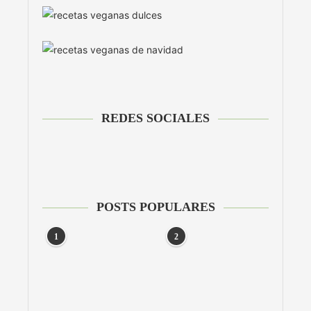
REDES SOCIALES
POSTS POPULARES
1
2