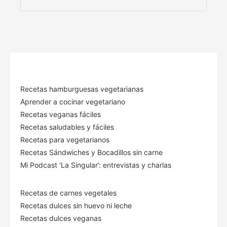
Recetas hamburguesas vegetarianas
Aprender a cocinar vegetariano
Recetas veganas fáciles
Recetas saludables y fáciles
Recetas para vegetarianos
Recetas Sándwiches y Bocadillos sin carne
Mi Podcast ‘La Singular’: entrevistas y charlas
Recetas de carnes vegetales
Recetas dulces sin huevo ni leche
Recetas dulces veganas