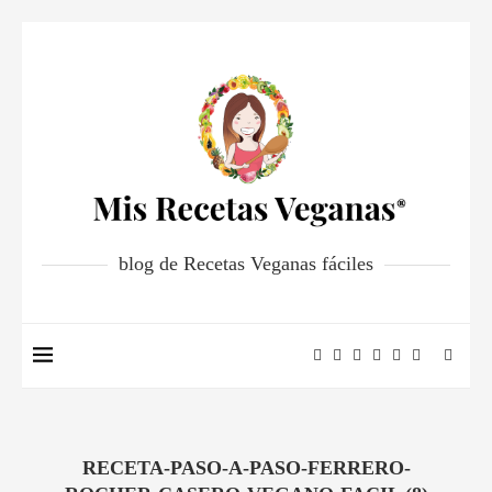
blog de Recetas Veganas fáciles
RECETA-PASO-A-PASO-FERRERO-