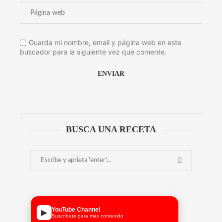
Guarda mi nombre, email y página web en este
buscador para la siguiente vez que comente.
Alternative:
BUSCA UNA RECETA
YouTube Channel
▶
Suscríbete para más contenido