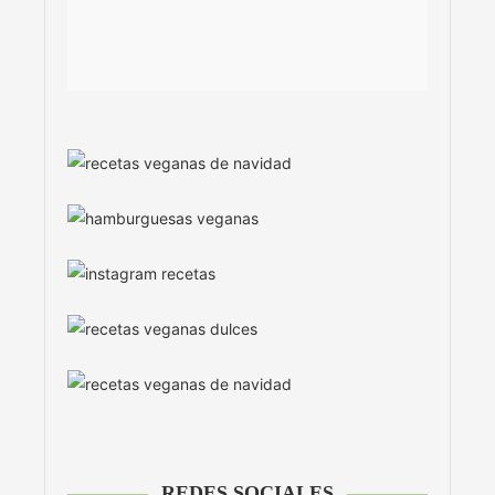
REDES SOCIALES