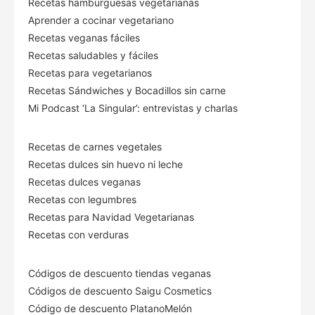
Recetas hamburguesas vegetarianas
Aprender a cocinar vegetariano
Recetas veganas fáciles
Recetas saludables y fáciles
Recetas para vegetarianos
Recetas Sándwiches y Bocadillos sin carne
Mi Podcast ‘La Singular’: entrevistas y charlas
Recetas de carnes vegetales
Recetas dulces sin huevo ni leche
Recetas dulces veganas
Recetas con legumbres
Recetas para Navidad Vegetarianas
Recetas con verduras
Códigos de descuento tiendas veganas
Códigos de descuento Saigu Cosmetics
Código de descuento PlatanoMelón