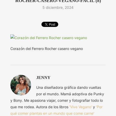
ROCHER-CASERO-VEGANO-FACIL (8)
5 diciembre, 2024
Corazón del Ferrero Rocher casero vegano
JENNY
Una diseñadora gráfica dando vueltas
por el mundo. Mamá adoptiva de Punky
y Bony. Me apasiona viajar, comer y fotografiar todo lo
que me rodea. Autora de los libros
'Vive Vegano'
y
'Por
qué comer plantas en un mundo que come carne'