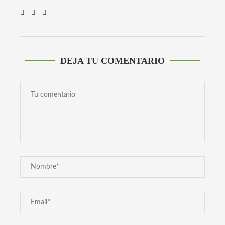
DEJA TU COMENTARIO