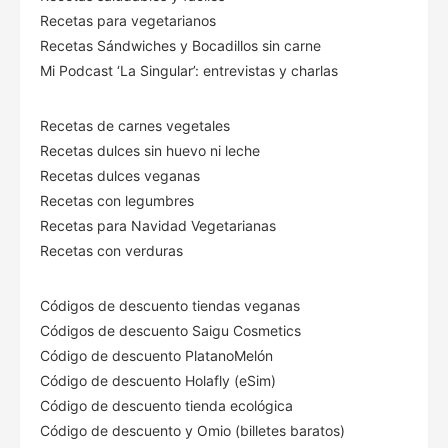
Recetas para vegetarianos
Recetas Sándwiches y Bocadillos sin carne
Mi Podcast ‘La Singular’: entrevistas y charlas
Recetas de carnes vegetales
Recetas dulces sin huevo ni leche
Recetas dulces veganas
Recetas con legumbres
Recetas para Navidad Vegetarianas
Recetas con verduras
Códigos de descuento tiendas veganas
Códigos de descuento Saigu Cosmetics
Código de descuento PlatanoMelón
Código de descuento Holafly (eSim)
Código de descuento tienda ecológica
Código de descuento
y Omio (billetes baratos)