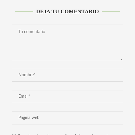
DEJA TU COMENTARIO