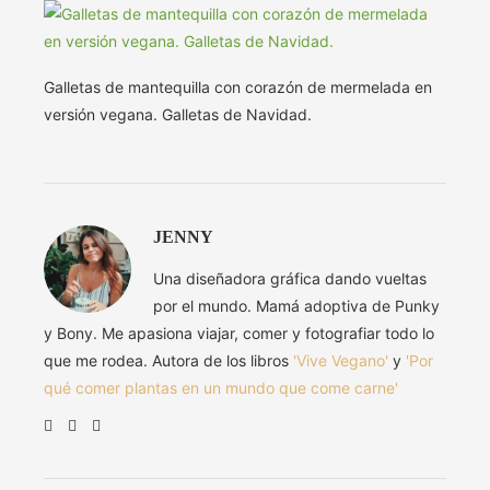
Galletas de mantequilla con corazón de mermelada en
versión vegana. Galletas de Navidad.
JENNY
Una diseñadora gráfica dando vueltas
por el mundo. Mamá adoptiva de Punky
y Bony. Me apasiona viajar, comer y fotografiar todo lo
que me rodea. Autora de los libros
'Vive Vegano'
y
'Por
qué comer plantas en un mundo que come carne'