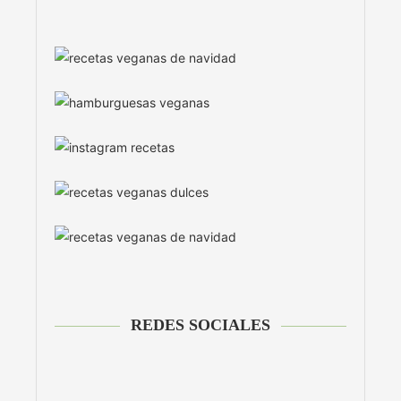
REDES SOCIALES