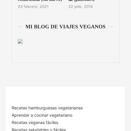
23 febrero, 2021
22 julio, 2019
MI BLOG DE VIAJES VEGANOS
Recetas hamburguesas vegetarianas
Aprender a cocinar vegetariano
Recetas veganas fáciles
Recetas saludables y fáciles