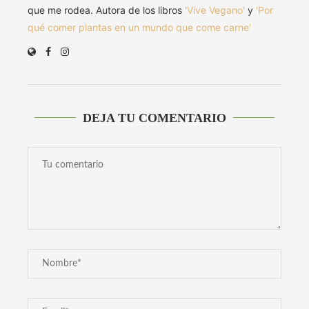
que me rodea. Autora de los libros
'Vive Vegano'
y
'Por
qué comer plantas en un mundo que come carne'
DEJA TU COMENTARIO