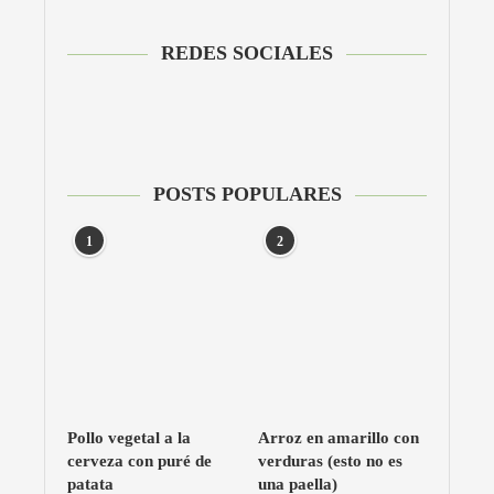
REDES SOCIALES
POSTS POPULARES
1
2
Pollo vegetal a la
Arroz en amarillo con
cerveza con puré de
verduras (esto no es
patata
una paella)