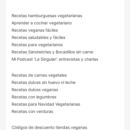
Recetas hamburguesas vegetarianas
Aprender a cocinar vegetariano
Recetas veganas fáciles
Recetas saludables y fáciles
Recetas para vegetarianos
Recetas Sándwiches y Bocadillos sin carne
Mi Podcast ‘La Singular’: entrevistas y charlas
Recetas de carnes vegetales
Recetas dulces sin huevo ni leche
Recetas dulces veganas
Recetas con legumbres
Recetas para Navidad Vegetarianas
Recetas con verduras
Códigos de descuento tiendas veganas