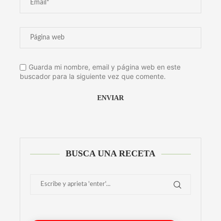
Guarda mi nombre, email y página web en este
buscador para la siguiente vez que comente.
Alternative:
BUSCA UNA RECETA