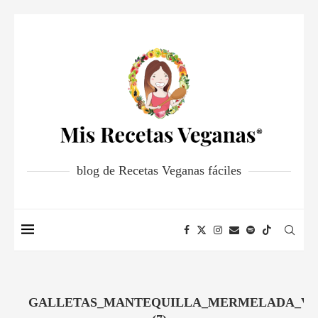
blog de Recetas Veganas fáciles
GALLETAS_MANTEQUILLA_MERMELADA_VE