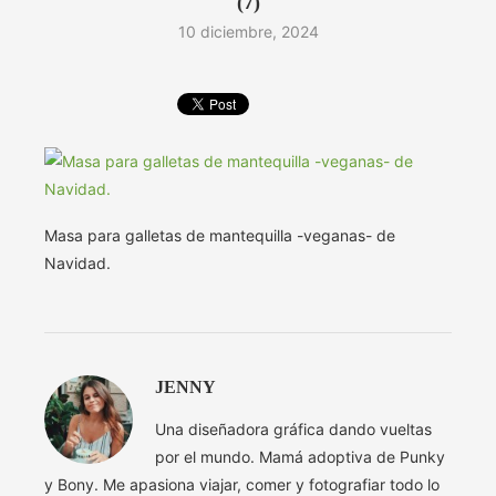
(7)
10 diciembre, 2024
Masa para galletas de mantequilla -veganas- de
Navidad.
JENNY
Una diseñadora gráfica dando vueltas
por el mundo. Mamá adoptiva de Punky
y Bony. Me apasiona viajar, comer y fotografiar todo lo