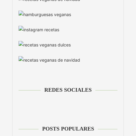
REDES SOCIALES
POSTS POPULARES