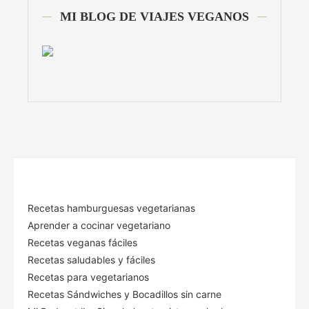
MI BLOG DE VIAJES VEGANOS
Recetas hamburguesas vegetarianas
Aprender a cocinar vegetariano
Recetas veganas fáciles
Recetas saludables y fáciles
Recetas para vegetarianos
Recetas Sándwiches y Bocadillos sin carne