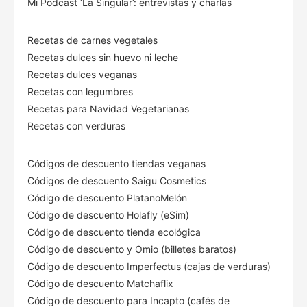
Mi Podcast ‘La Singular’: entrevistas y charlas
Recetas de carnes vegetales
Recetas dulces sin huevo ni leche
Recetas dulces veganas
Recetas con legumbres
Recetas para Navidad Vegetarianas
Recetas con verduras
Códigos de descuento tiendas veganas
Códigos de descuento Saigu Cosmetics
Código de descuento PlatanoMelón
Código de descuento Holafly (eSim)
Código de descuento tienda ecológica
Código de descuento
y Omio (billetes baratos)
Código de descuento Imperfectus (cajas de verduras)
Código de descuento Matchaflix
Código de descuento para Incapto (cafés de