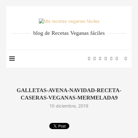
blog de Recetas Veganas fáciles
GALLETAS-AVENA-NAVIDAD-RECETA-
CASERAS-VEGANAS-MERMELADA9
10 diciembre, 2019