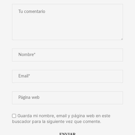
Guarda mi nombre, email y página web en este
buscador para la siguiente vez que comente.