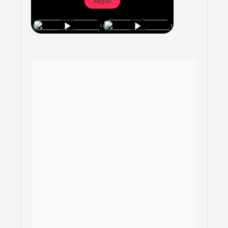
Seguir