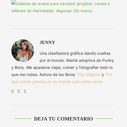
JENNY
Una diseñadora gráfica dando vueltas
por el mundo. Mamá adoptiva de Punky
y Bony. Me apasiona viajar, comer y fotografiar todo lo
que me rodea. Autora de los libros
'Vive Vegano'
y
'Por
qué comer plantas en un mundo que come carne'
DEJA TU COMENTARIO