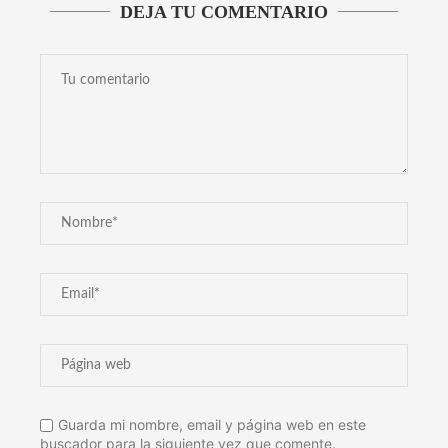
DEJA TU COMENTARIO
Guarda mi nombre, email y página web en este
buscador para la siguiente vez que comente.