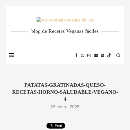
blog de Recetas Veganas fáciles
PATATAS-GRATINADAS-QUESO-
RECETAS-HORNO-SALUDABLE-VEGANO-
4
26 enero, 2025