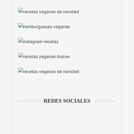
REDES SOCIALES