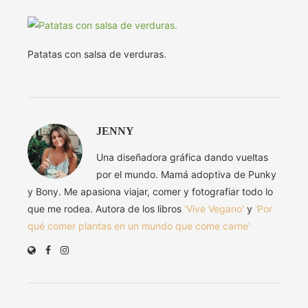
Patatas con salsa de verduras.
JENNY
Una diseñadora gráfica dando vueltas
por el mundo. Mamá adoptiva de Punky
y Bony. Me apasiona viajar, comer y fotografiar todo lo
que me rodea. Autora de los libros
'Vive Vegano'
y
'Por
qué comer plantas en un mundo que come carne'