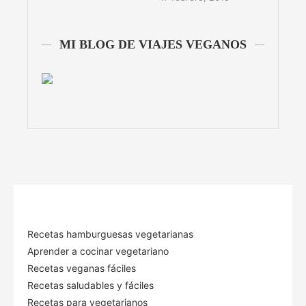
MI BLOG DE VIAJES VEGANOS
Recetas hamburguesas vegetarianas
Aprender a cocinar vegetariano
Recetas veganas fáciles
Recetas saludables y fáciles
Recetas para vegetarianos