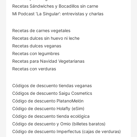
Recetas Sándwiches y Bocadillos sin carne
Mi Podcast ‘La Singular’: entrevistas y charlas
Recetas de carnes vegetales
Recetas dulces sin huevo ni leche
Recetas dulces veganas
Recetas con legumbres
Recetas para Navidad Vegetarianas
Recetas con verduras
Códigos de descuento tiendas veganas
Códigos de descuento Saigu Cosmetics
Código de descuento PlatanoMelón
Código de descuento Holafly (eSim)
Código de descuento tienda ecológica
Código de descuento
y Omio (billetes baratos)
Código de descuento Imperfectus (cajas de verduras)