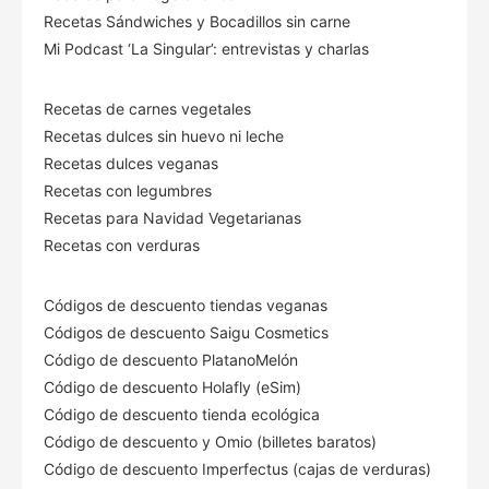
Recetas Sándwiches y Bocadillos sin carne
Mi Podcast ‘La Singular’: entrevistas y charlas
Recetas de carnes vegetales
Recetas dulces sin huevo ni leche
Recetas dulces veganas
Recetas con legumbres
Recetas para Navidad Vegetarianas
Recetas con verduras
Códigos de descuento tiendas veganas
Códigos de descuento Saigu Cosmetics
Código de descuento PlatanoMelón
Código de descuento Holafly (eSim)
Código de descuento tienda ecológica
Código de descuento
y Omio (billetes baratos)
Código de descuento Imperfectus (cajas de verduras)