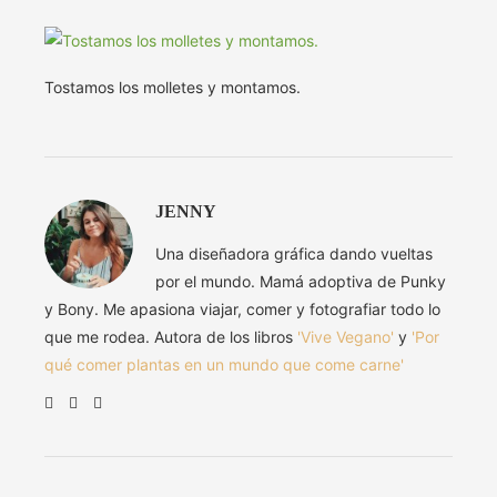
Tostamos los molletes y montamos.
JENNY
Una diseñadora gráfica dando vueltas
por el mundo. Mamá adoptiva de Punky
y Bony. Me apasiona viajar, comer y fotografiar todo lo
que me rodea. Autora de los libros
'Vive Vegano'
y
'Por
qué comer plantas en un mundo que come carne'