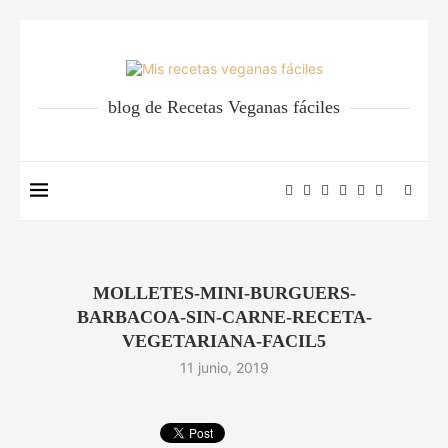
blog de Recetas Veganas fáciles
MOLLETES-MINI-BURGUERS-
BARBACOA-SIN-CARNE-RECETA-
VEGETARIANA-FACIL5
11 junio, 2019