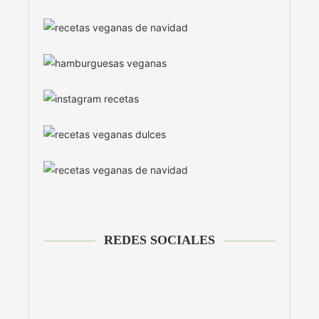
REDES SOCIALES