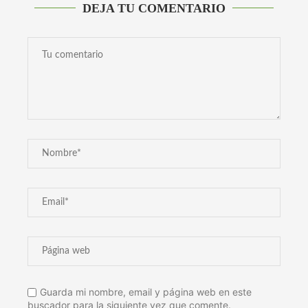
DEJA TU COMENTARIO
Guarda mi nombre, email y página web en este
buscador para la siguiente vez que comente.