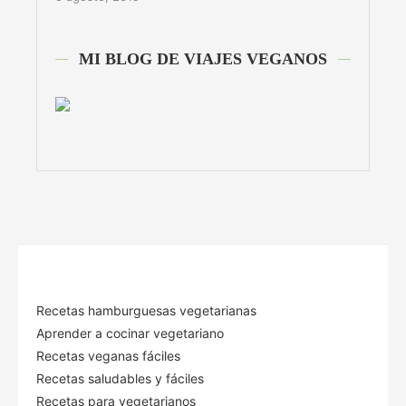
MI BLOG DE VIAJES VEGANOS
Recetas hamburguesas vegetarianas
Aprender a cocinar vegetariano
Recetas veganas fáciles
Recetas saludables y fáciles
Recetas para vegetarianos