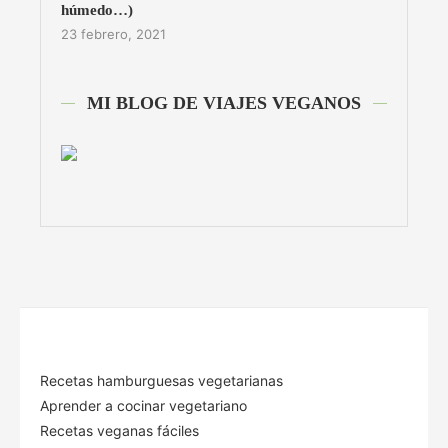
húmedo…)
23 febrero, 2021
MI BLOG DE VIAJES VEGANOS
Recetas hamburguesas vegetarianas
Aprender a cocinar vegetariano
Recetas veganas fáciles