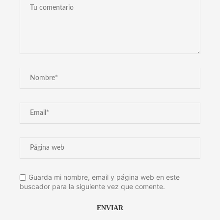
Guarda mi nombre, email y página web en este
buscador para la siguiente vez que comente.