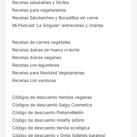
Recetas saludables y fáciles
Recetas para vegetarianos
Recetas Sándwiches y Bocadillos sin carne
Mi Podcast ‘La Singular’: entrevistas y charlas
Recetas de carnes vegetales
Recetas dulces sin huevo ni leche
Recetas dulces veganas
Recetas con legumbres
Recetas para Navidad Vegetarianas
Recetas con verduras
Códigos de descuento tiendas veganas
Códigos de descuento Saigu Cosmetics
Código de descuento PlatanoMelón
Código de descuento Holafly (eSim)
Código de descuento tienda ecológica
Código de descuento
y Omio (billetes baratos)