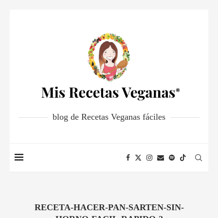
blog de Recetas Veganas fáciles
RECETA-HACER-PAN-SARTEN-SIN-