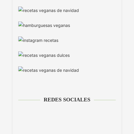
REDES SOCIALES