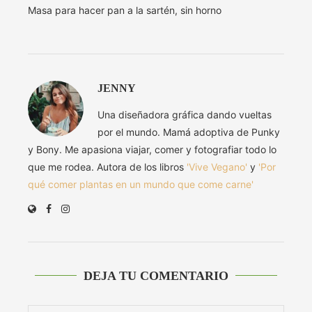
Masa para hacer pan a la sartén, sin horno
JENNY
Una diseñadora gráfica dando vueltas
por el mundo. Mamá adoptiva de Punky
y Bony. Me apasiona viajar, comer y fotografiar todo lo
que me rodea. Autora de los libros
'Vive Vegano'
y
'Por
qué comer plantas en un mundo que come carne'
DEJA TU COMENTARIO