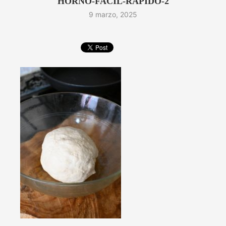
HORNO-FACIL-RAPIDO-2
9 marzo, 2025