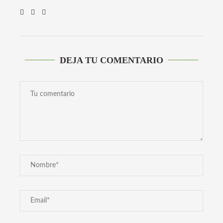
DEJA TU COMENTARIO