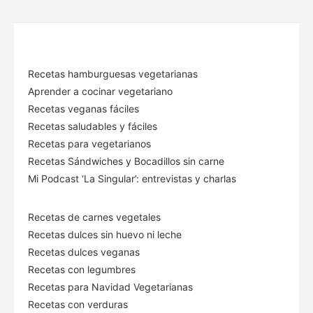
Recetas hamburguesas vegetarianas
Aprender a cocinar vegetariano
Recetas veganas fáciles
Recetas saludables y fáciles
Recetas para vegetarianos
Recetas Sándwiches y Bocadillos sin carne
Mi Podcast ‘La Singular’: entrevistas y charlas
Recetas de carnes vegetales
Recetas dulces sin huevo ni leche
Recetas dulces veganas
Recetas con legumbres
Recetas para Navidad Vegetarianas
Recetas con verduras