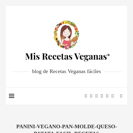
blog de Recetas Veganas fáciles
PANINI-VEGANO-PAN-MOLDE-QUESO-