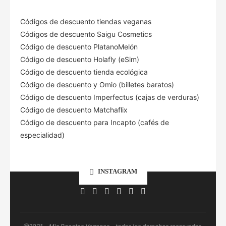
Códigos de descuento tiendas veganas
Códigos de descuento Saigu Cosmetics
Código de descuento PlatanoMelón
Código de descuento Holafly (eSim)
Código de descuento tienda ecológica
Código de descuento
y Omio (billetes baratos)
Código de descuento Imperfectus (cajas de verduras)
Código de descuento Matchaflix
Código de descuento para Incapto (cafés de
especialidad)
INSTAGRAM