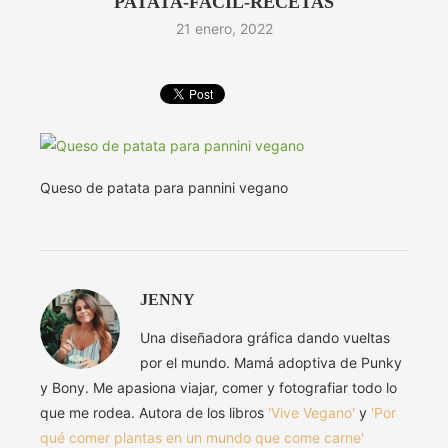
PATATA-FACIL-RECETAS
21 enero, 2022
Queso de patata para pannini vegano
JENNY
Una diseñadora gráfica dando vueltas
por el mundo. Mamá adoptiva de Punky
y Bony. Me apasiona viajar, comer y fotografiar todo lo
que me rodea. Autora de los libros
'Vive Vegano'
y
'Por
qué comer plantas en un mundo que come carne'