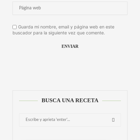
Guarda mi nombre, email y página web en este
buscador para la siguiente vez que comente.
Alternative:
BUSCA UNA RECETA