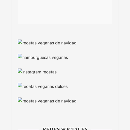
REDES SOCIALES