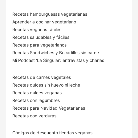
Recetas hamburguesas vegetarianas
Aprender a cocinar vegetariano
Recetas veganas fáciles
Recetas saludables y fáciles
Recetas para vegetarianos
Recetas Sándwiches y Bocadillos sin carne
Mi Podcast ‘La Singular’: entrevistas y charlas
Recetas de carnes vegetales
Recetas dulces sin huevo ni leche
Recetas dulces veganas
Recetas con legumbres
Recetas para Navidad Vegetarianas
Recetas con verduras
Códigos de descuento tiendas veganas