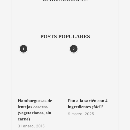
POSTS POPULARES
1
2
Hamburguesas de
Pan a la sartén con 4
lentejas caseras
ingredientes ¡fácil!
(vegetarianas, sin
9 marzo, 2025
carne)
31 enero, 2015