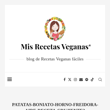
blog de Recetas Veganas fáciles
PATATAS-BONIATO-HORNO-FREIDORA-