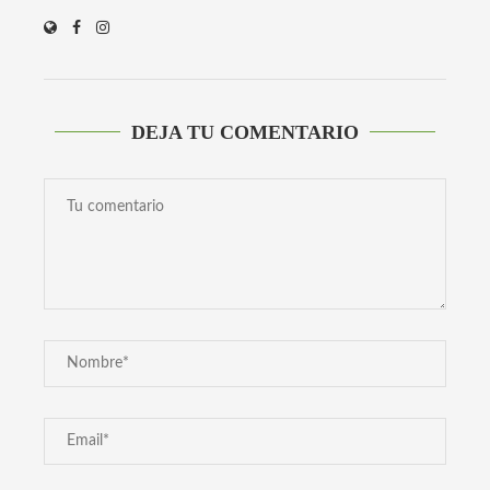
DEJA TU COMENTARIO