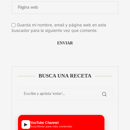
Guarda mi nombre, email y página web en este
buscador para la siguiente vez que comente.
Alternative:
BUSCA UNA RECETA
YouTube Channel
▶
Suscríbete para más contenido