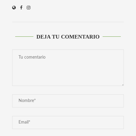
DEJA TU COMENTARIO