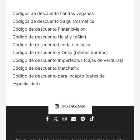
Códigos de descuento tiendas veganas
Códigos de descuento Saigu Cosmetics
Código de descuento PlatanoMelón
Código de descuento Holafly (eSim)
Código de descuento tienda ecológica
Código de descuento
y Omio (billetes baratos)
Código de descuento Imperfectus (cajas de verduras)
Código de descuento Matchaflix
Código de descuento para Incapto (cafés de
especialidad)
INSTAGRAM