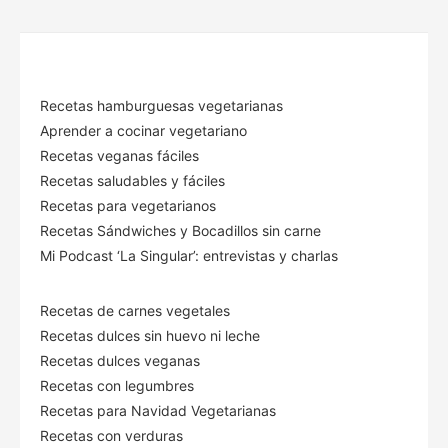
Recetas hamburguesas vegetarianas
Aprender a cocinar vegetariano
Recetas veganas fáciles
Recetas saludables y fáciles
Recetas para vegetarianos
Recetas Sándwiches y Bocadillos sin carne
Mi Podcast ‘La Singular’: entrevistas y charlas
Recetas de carnes vegetales
Recetas dulces sin huevo ni leche
Recetas dulces veganas
Recetas con legumbres
Recetas para Navidad Vegetarianas
Recetas con verduras