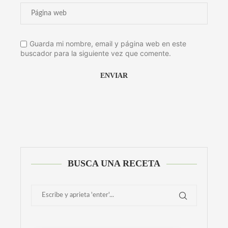
Guarda mi nombre, email y página web en este
buscador para la siguiente vez que comente.
Alternative:
BUSCA UNA RECETA