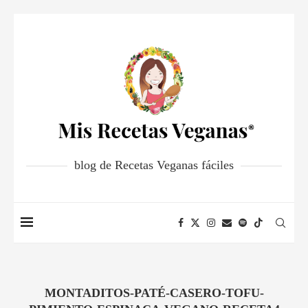
blog de Recetas Veganas fáciles
MONTADITOS-PATÉ-CASERO-TOFU-