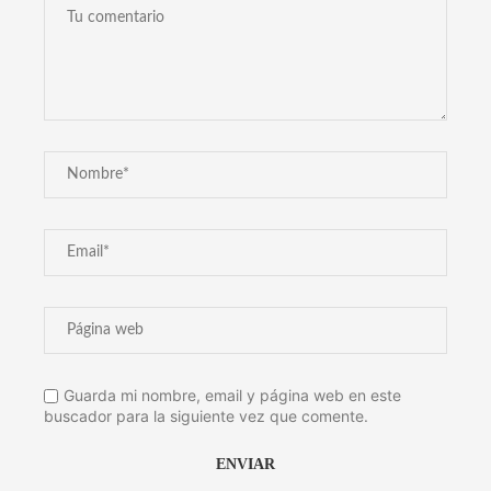
Guarda mi nombre, email y página web en este
buscador para la siguiente vez que comente.