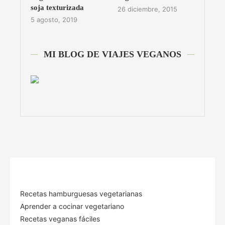
soja texturizada
26 diciembre, 2015
5 agosto, 2019
MI BLOG DE VIAJES VEGANOS
Recetas hamburguesas vegetarianas
Aprender a cocinar vegetariano
Recetas veganas fáciles