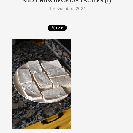
AND-CHIPS-RECETAS-FACILES (1)
21 noviembre, 2024