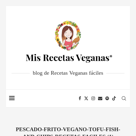
blog de Recetas Veganas fáciles
PESCADO-FRITO-VEGANO-TOFU-FISH-