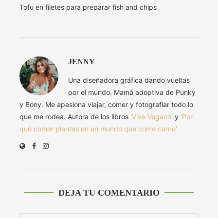
Tofu en filetes para preparar fish and chips
JENNY
Una diseñadora gráfica dando vueltas
por el mundo. Mamá adoptiva de Punky
y Bony. Me apasiona viajar, comer y fotografiar todo lo
que me rodea. Autora de los libros
'Vive Vegano'
y
'Por
qué comer plantas en un mundo que come carne'
DEJA TU COMENTARIO