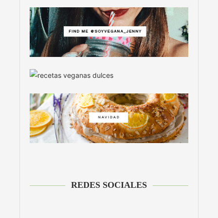
REDES SOCIALES