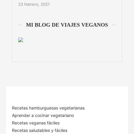
23 febrero, 2021
MI BLOG DE VIAJES VEGANOS
Recetas hamburguesas vegetarianas
Aprender a cocinar vegetariano
Recetas veganas fáciles
Recetas saludables y fáciles