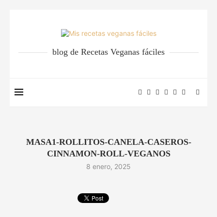
blog de Recetas Veganas fáciles
MASA1-ROLLITOS-CANELA-CASEROS-
CINNAMON-ROLL-VEGANOS
8 enero, 2025