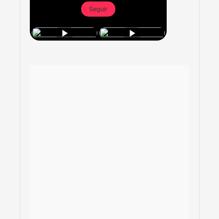
Seguir