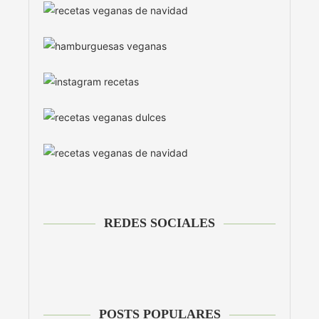
REDES SOCIALES
POSTS POPULARES