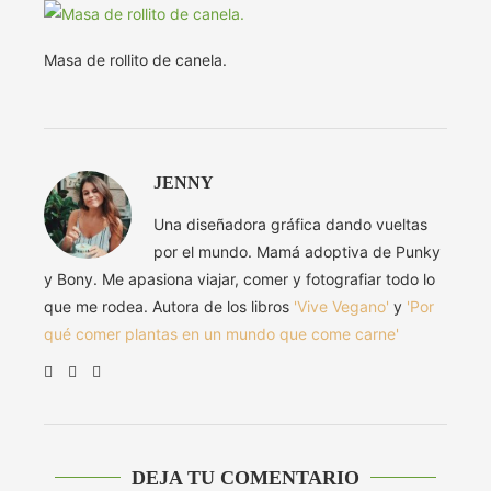
Masa de rollito de canela.
JENNY
Una diseñadora gráfica dando vueltas
por el mundo. Mamá adoptiva de Punky
y Bony. Me apasiona viajar, comer y fotografiar todo lo
que me rodea. Autora de los libros
'Vive Vegano'
y
'Por
qué comer plantas en un mundo que come carne'
DEJA TU COMENTARIO