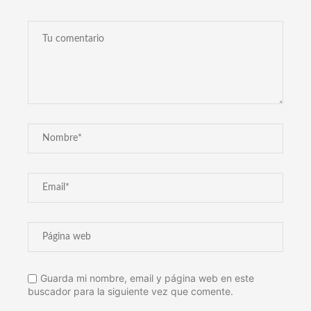
Guarda mi nombre, email y página web en este
buscador para la siguiente vez que comente.