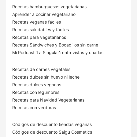
Recetas hamburguesas vegetarianas
Aprender a cocinar vegetariano
Recetas veganas fáciles
Recetas saludables y fáciles
Recetas para vegetarianos
Recetas Sándwiches y Bocadillos sin carne
Mi Podcast ‘La Singular’: entrevistas y charlas
Recetas de carnes vegetales
Recetas dulces sin huevo ni leche
Recetas dulces veganas
Recetas con legumbres
Recetas para Navidad Vegetarianas
Recetas con verduras
Códigos de descuento tiendas veganas
Códigos de descuento Saigu Cosmetics