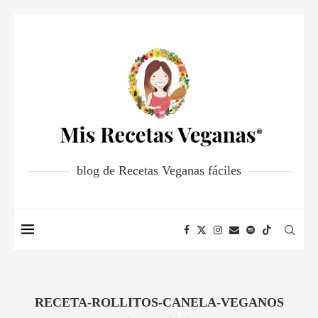
blog de Recetas Veganas fáciles
RECETA-ROLLITOS-CANELA-VEGANOS