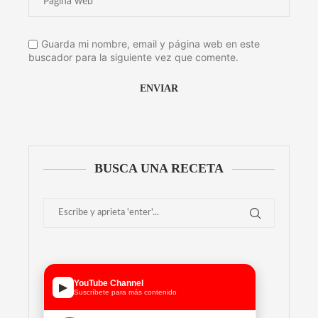
Guarda mi nombre, email y página web en este
buscador para la siguiente vez que comente.
Alternative:
BUSCA UNA RECETA
YouTube Channel
▶
Suscríbete para más contenido