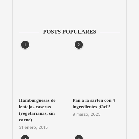
POSTS POPULARES
1
2
Hamburguesas de
Pan a la sartén con 4
lentejas caseras
ingredientes ¡fácil!
(vegetarianas, sin
9 marzo, 2025
carne)
31 enero, 2015