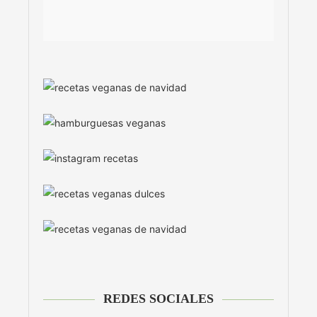
REDES SOCIALES