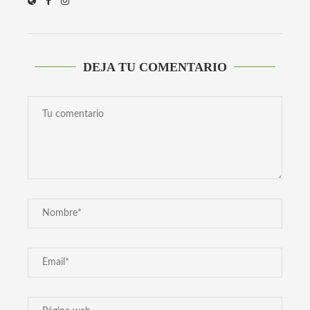
DEJA TU COMENTARIO