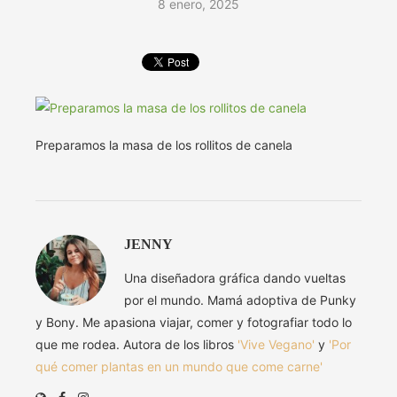
8 enero, 2025
Preparamos la masa de los rollitos de canela
JENNY
Una diseñadora gráfica dando vueltas
por el mundo. Mamá adoptiva de Punky
y Bony. Me apasiona viajar, comer y fotografiar todo lo
que me rodea. Autora de los libros
'Vive Vegano'
y
'Por
qué comer plantas en un mundo que come carne'