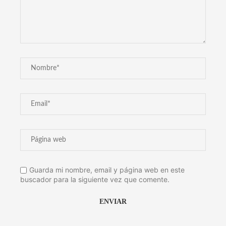
Guarda mi nombre, email y página web en este
buscador para la siguiente vez que comente.
Alternative: