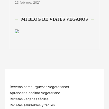
23 febrero, 2021
MI BLOG DE VIAJES VEGANOS
Recetas hamburguesas vegetarianas
Aprender a cocinar vegetariano
Recetas veganas fáciles
Recetas saludables y fáciles