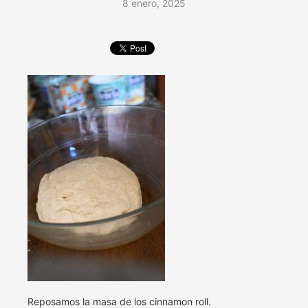
8 enero, 2025
Reposamos la masa de los cinnamon roll.