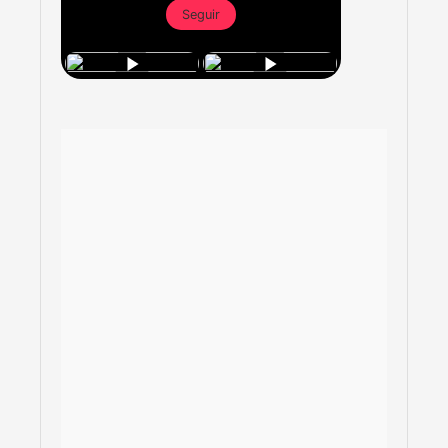
Seguir