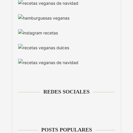
REDES SOCIALES
POSTS POPULARES