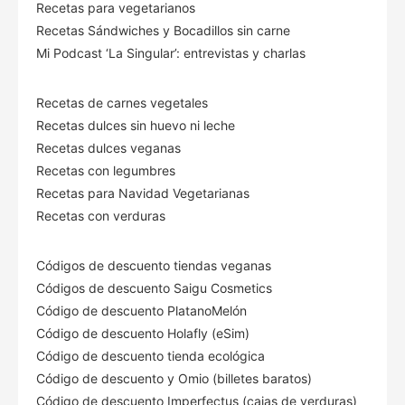
Recetas para vegetarianos
Recetas Sándwiches y Bocadillos sin carne
Mi Podcast ‘La Singular’: entrevistas y charlas
Recetas de carnes vegetales
Recetas dulces sin huevo ni leche
Recetas dulces veganas
Recetas con legumbres
Recetas para Navidad Vegetarianas
Recetas con verduras
Códigos de descuento tiendas veganas
Códigos de descuento Saigu Cosmetics
Código de descuento PlatanoMelón
Código de descuento Holafly (eSim)
Código de descuento tienda ecológica
Código de descuento
y Omio (billetes baratos)
Código de descuento Imperfectus (cajas de verduras)