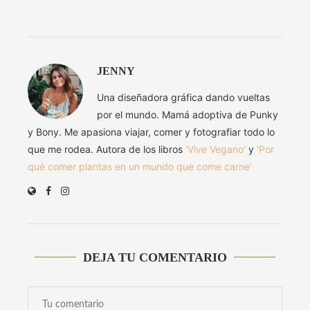
JENNY
Una diseñadora gráfica dando vueltas
por el mundo. Mamá adoptiva de Punky
y Bony. Me apasiona viajar, comer y fotografiar todo lo
que me rodea. Autora de los libros
'Vive Vegano'
y
'Por
qué comer plantas en un mundo que come carne'
DEJA TU COMENTARIO