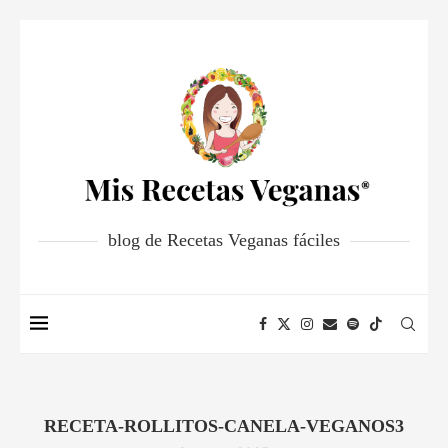
blog de Recetas Veganas fáciles
RECETA-ROLLITOS-CANELA-VEGANOS3