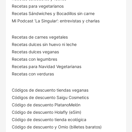
Recetas para vegetarianos
Recetas Sándwiches y Bocadillos sin carne
Mi Podcast ‘La Singular’: entrevistas y charlas
Recetas de carnes vegetales
Recetas dulces sin huevo ni leche
Recetas dulces veganas
Recetas con legumbres
Recetas para Navidad Vegetarianas
Recetas con verduras
Códigos de descuento tiendas veganas
Códigos de descuento Saigu Cosmetics
Código de descuento PlatanoMelón
Código de descuento Holafly (eSim)
Código de descuento tienda ecológica
Código de descuento
y Omio (billetes baratos)