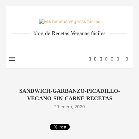
blog de Recetas Veganas fáciles
SANDWICH-GARBANZO-PICADILLO-
VEGANO-SIN-CARNE-RECETAS
29 enero, 2020