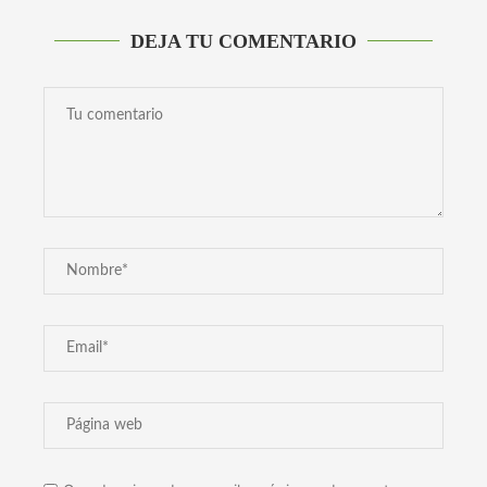
DEJA TU COMENTARIO