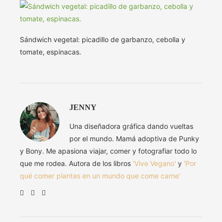
Sándwich vegetal: picadillo de garbanzo, cebolla y
tomate, espinacas.
JENNY
Una diseñadora gráfica dando vueltas
por el mundo. Mamá adoptiva de Punky
y Bony. Me apasiona viajar, comer y fotografiar todo lo
que me rodea. Autora de los libros
'Vive Vegano'
y
'Por
qué comer plantas en un mundo que come carne'