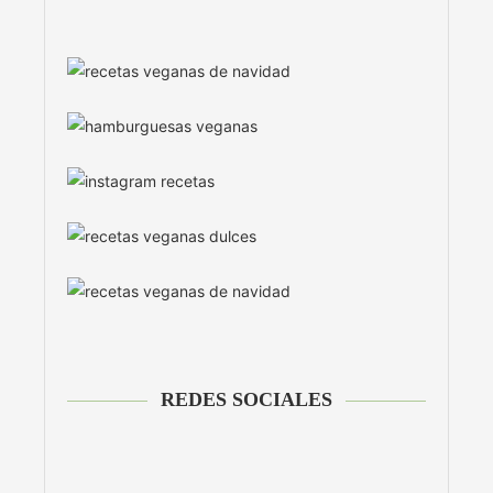
REDES SOCIALES