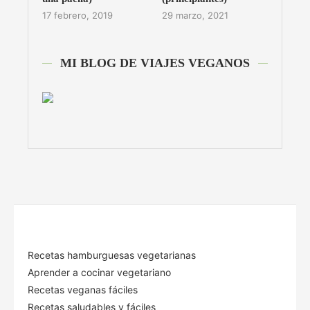
17 febrero, 2019
29 marzo, 2021
MI BLOG DE VIAJES VEGANOS
Recetas hamburguesas vegetarianas
Aprender a cocinar vegetariano
Recetas veganas fáciles
Recetas saludables y fáciles