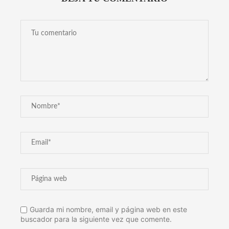
Guarda mi nombre, email y página web en este
buscador para la siguiente vez que comente.