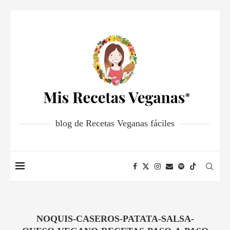
blog de Recetas Veganas fáciles
NOQUIS-CASEROS-PATATA-SALSA-