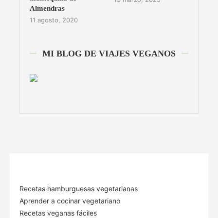
Almendras
11 agosto, 2020
MI BLOG DE VIAJES VEGANOS
Recetas hamburguesas vegetarianas
Aprender a cocinar vegetariano
Recetas veganas fáciles