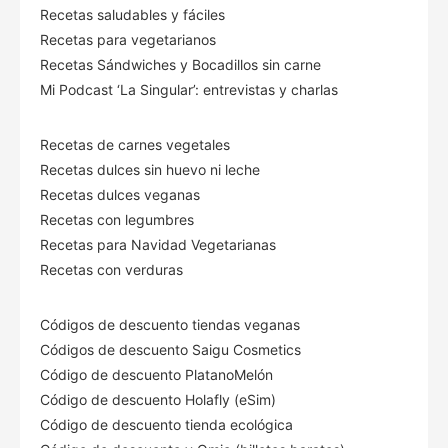
Recetas saludables y fáciles
Recetas para vegetarianos
Recetas Sándwiches y Bocadillos sin carne
Mi Podcast ‘La Singular’: entrevistas y charlas
Recetas de carnes vegetales
Recetas dulces sin huevo ni leche
Recetas dulces veganas
Recetas con legumbres
Recetas para Navidad Vegetarianas
Recetas con verduras
Códigos de descuento tiendas veganas
Códigos de descuento Saigu Cosmetics
Código de descuento PlatanoMelón
Código de descuento Holafly (eSim)
Código de descuento tienda ecológica