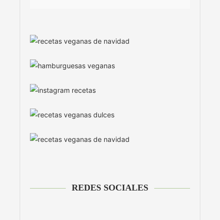
REDES SOCIALES