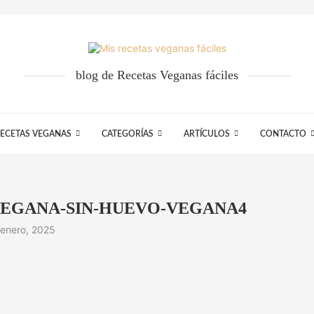
blog de Recetas Veganas fáciles
ECETAS VEGANAS
CATEGORÍAS
ARTÍCULOS
CONTACTO
EGANA-SIN-HUEVO-VEGANA4
 enero, 2025