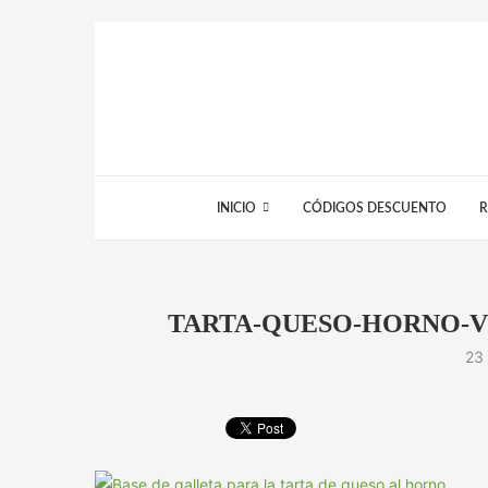
INICIO
CÓDIGOS DESCUENTO
R
TARTA-QUESO-HORNO-V
23