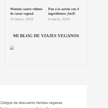
Wontón casero relleno
Pan a la sartén con 4
de carne vegetal
ingredientes ¡fácil!
13 marzo, 2025
9 marzo, 2025
MI BLOG DE VIAJES VEGANOS
Códigos de descuento tiendas veganas