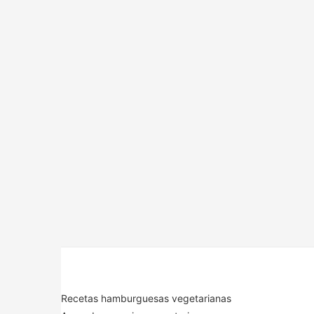
Recetas hamburguesas vegetarianas