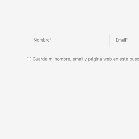
Guarda mi nombre, email y página web en este busc
Alternative: