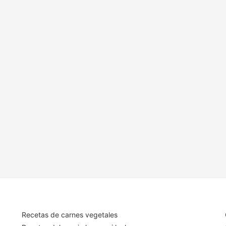
Recetas de carnes vegetales