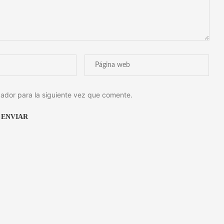
ador para la siguiente vez que comente.