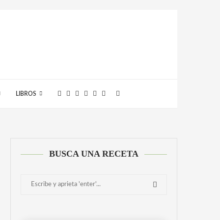
LIBROS
BUSCA UNA RECETA