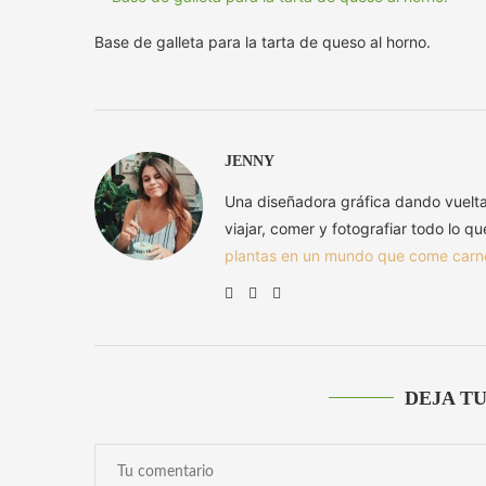
Base de galleta para la tarta de queso al horno.
JENNY
Una diseñadora gráfica dando vuelt
viajar, comer y fotografiar todo lo q
plantas en un mundo que come carn
DEJA T