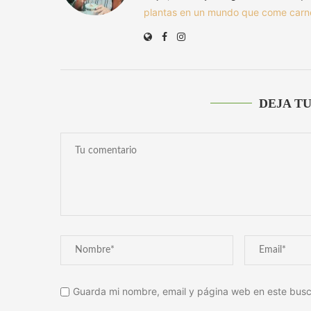
plantas en un mundo que come carn
DEJA T
Guarda mi nombre, email y página web en este busc