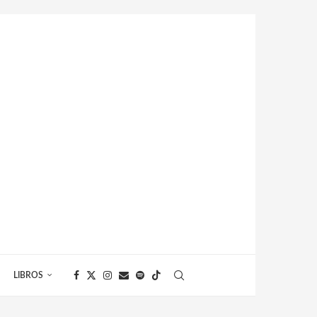
LIBROS