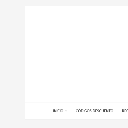
INICIO
CÓDIGOS DESCUENTO
RE