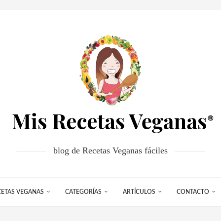
blog de Recetas Veganas fáciles
CETAS VEGANAS
CATEGORÍAS
ARTÍCULOS
CONTACTO