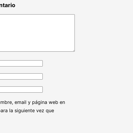
ntario
mbre, email y página web en
ara la siguiente vez que