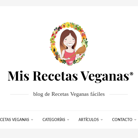
blog de Recetas Veganas fáciles
CETAS VEGANAS
CATEGORÍAS
ARTÍCULOS
CONTACTO