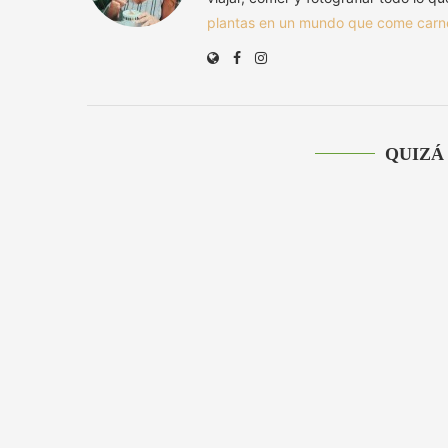
plantas en un mundo que come carn
QUIZÁ