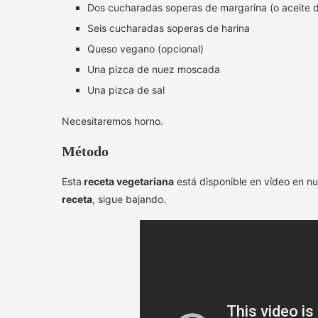
Dos cucharadas soperas de margarina (o aceite d
Seis cucharadas soperas de harina
Queso vegano (opcional)
Una pizca de nuez moscada
Una pizca de sal
Necesitaremos horno.
Método
Esta
receta vegetariana
está disponible en vídeo en n
receta
, sigue bajando.