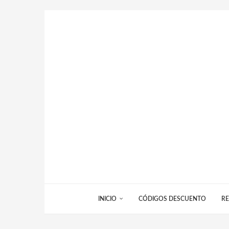
INICIO
CÓDIGOS DESCUENTO
RE