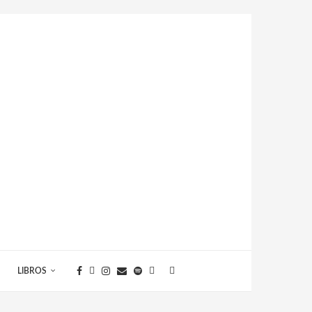
LIBROS