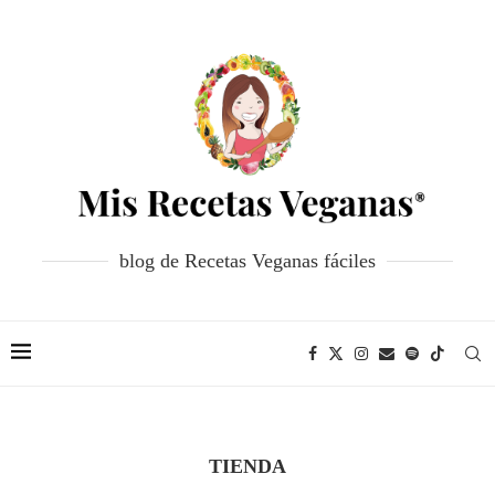
blog de Recetas Veganas fáciles
TIENDA