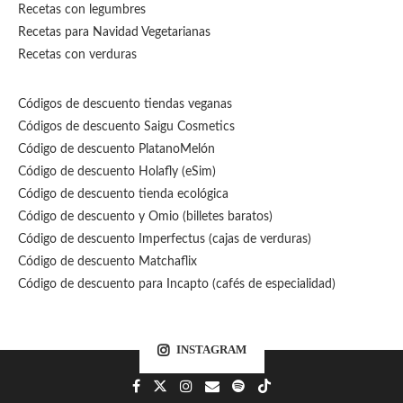
Recetas con legumbres
Recetas para Navidad Vegetarianas
Recetas con verduras
Códigos de descuento tiendas veganas
Códigos de descuento Saigu Cosmetics
Código de descuento PlatanoMelón
Código de descuento Holafly (eSim)
Código de descuento tienda ecológica
Código de descuento
y Omio (billetes baratos)
Código de descuento Imperfectus (cajas de verduras)
Código de descuento Matchaflix
Código de descuento para Incapto (cafés de especialidad)
INSTAGRAM