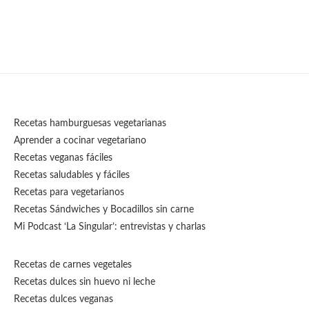
Recetas hamburguesas vegetarianas
Aprender a cocinar vegetariano
Recetas veganas fáciles
Recetas saludables y fáciles
Recetas para vegetarianos
Recetas Sándwiches y Bocadillos sin carne
Mi Podcast ‘La Singular’: entrevistas y charlas
Recetas de carnes vegetales
Recetas dulces sin huevo ni leche
Recetas dulces veganas