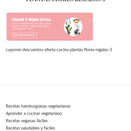
cupones-descuentos-oferta-cocina-plantas-flores-regalos-3
Recetas hamburguesas vegetarianas
Aprender a cocinar vegetariano
Recetas veganas fáciles
Recetas saludables y fáciles