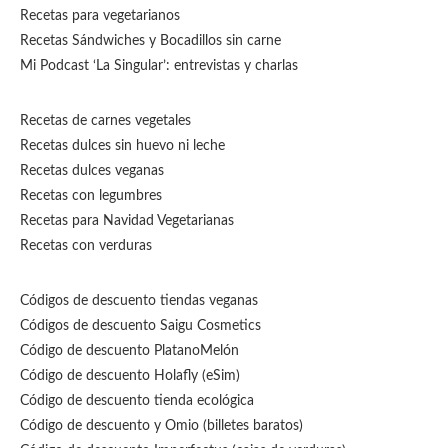
Recetas para vegetarianos
Recetas Sándwiches y Bocadillos sin carne
Mi Podcast ‘La Singular’: entrevistas y charlas
Recetas de carnes vegetales
Recetas dulces sin huevo ni leche
Recetas dulces veganas
Recetas con legumbres
Recetas para Navidad Vegetarianas
Recetas con verduras
Códigos de descuento tiendas veganas
Códigos de descuento Saigu Cosmetics
Código de descuento PlatanoMelón
Código de descuento Holafly (eSim)
Código de descuento tienda ecológica
Código de descuento
y Omio (billetes baratos)