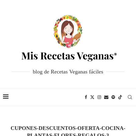
blog de Recetas Veganas fáciles
CUPONES-DESCUENTOS-OFERTA-COCINA-
PLANTAS-FLORES-REGALOS-3