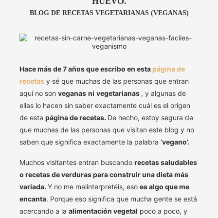
HUEVO.
BLOG DE RECETAS VEGETARIANAS (VEGANAS)
Hace más de 7 años que escribo en esta
página de
recetas
y sé que muchas de las personas que entran
aquí no son
veganas
ni
vegetarianas
, y algunas de
ellas lo hacen sin saber exactamente cuál es el origen
de esta
página de recetas.
De hecho, estoy segura de
que muchas de las personas que visitan este blog y no
saben que significa exactamente la palabra
‘vegano’.
Muchos visitantes entran buscando
recetas saludables
o recetas de verduras para construir una dieta más
variada.
Y no me malinterpretéis, eso
es algo que me
encanta
. Porque eso significa que mucha gente se está
acercando a la
alimentación vegetal
poco a poco, y