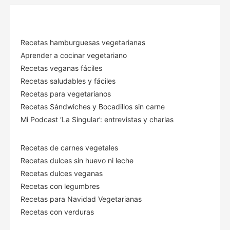
Recetas hamburguesas vegetarianas
Aprender a cocinar vegetariano
Recetas veganas fáciles
Recetas saludables y fáciles
Recetas para vegetarianos
Recetas Sándwiches y Bocadillos sin carne
Mi Podcast ‘La Singular’: entrevistas y charlas
Recetas de carnes vegetales
Recetas dulces sin huevo ni leche
Recetas dulces veganas
Recetas con legumbres
Recetas para Navidad Vegetarianas
Recetas con verduras