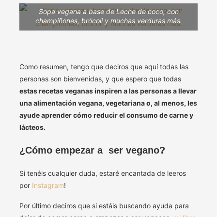
Sopa vegana a base de Leche de coco, con
champiñones, brócoli y muchas verduras más.
Como resumen, tengo que deciros que aquí todas las
personas son bienvenidas, y que espero que todas
estas recetas veganas inspiren a las personas a llevar
una alimentación vegana, vegetariana o, al menos, les
ayude aprender cómo reducir el consumo de carne y
lácteos.
¿Cómo empezar a ser vegano?
Si tenéis cualquier duda, estaré encantada de leeros
por
Instagram
!
Por último deciros que si estáis buscando ayuda para