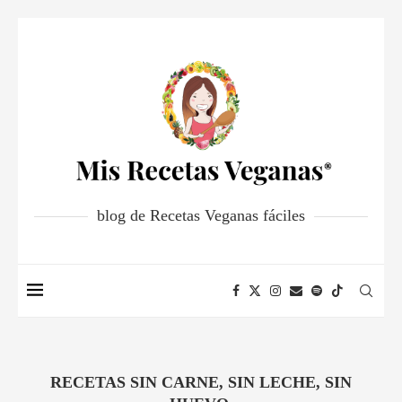
blog de Recetas Veganas fáciles
RECETAS SIN CARNE, SIN LECHE, SIN