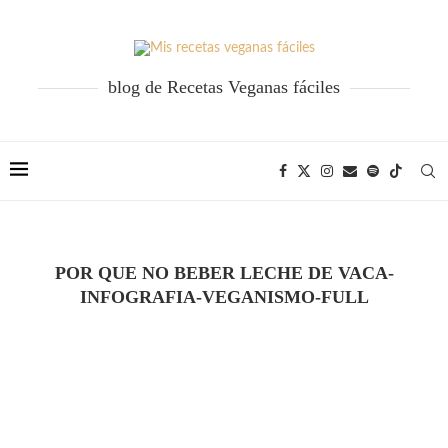
blog de Recetas Veganas fáciles
POR QUE NO BEBER LECHE DE VACA-
INFOGRAFIA-VEGANISMO-FULL