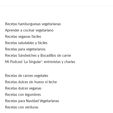
Recetas hamburguesas vegetarianas
Aprender a cocinar vegetariano
Recetas veganas fáciles
Recetas saludables y fáciles
Recetas para vegetarianos
Recetas Sándwiches y Bocadillos sin carne
Mi Podcast ‘La Singular’: entrevistas y charlas
Recetas de carnes vegetales
Recetas dulces sin huevo ni leche
Recetas dulces veganas
Recetas con legumbres
Recetas para Navidad Vegetarianas
Recetas con verduras