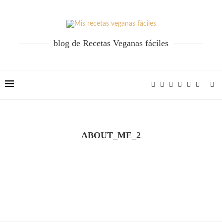
blog de Recetas Veganas fáciles
ABOUT_ME_2