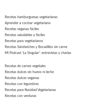
Recetas hamburguesas vegetarianas
Aprender a cocinar vegetariano
Recetas veganas fáciles
Recetas saludables y fáciles
Recetas para vegetarianos
Recetas Sándwiches y Bocadillos sin carne
Mi Podcast ‘La Singular’: entrevistas y charlas
Recetas de carnes vegetales
Recetas dulces sin huevo ni leche
Recetas dulces veganas
Recetas con legumbres
Recetas para Navidad Vegetarianas
Recetas con verduras