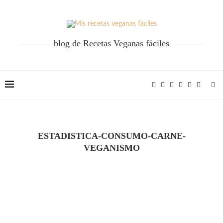
blog de Recetas Veganas fáciles
ESTADISTICA-CONSUMO-CARNE-
VEGANISMO