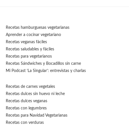
Recetas hamburguesas vegetarianas
Aprender a cocinar vegetariano
Recetas veganas fáciles
Recetas saludables y fáciles
Recetas para vegetarianos
Recetas Sándwiches y Bocadillos sin carne
Mi Podcast ‘La Singular’: entrevistas y charlas
Recetas de carnes vegetales
Recetas dulces sin huevo ni leche
Recetas dulces veganas
Recetas con legumbres
Recetas para Navidad Vegetarianas
Recetas con verduras