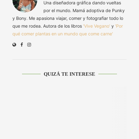
Una diseñadora gráfica dando vueltas
por el mundo. Mamá adoptiva de Punky
y Bony. Me apasiona viajar, comer y fotografiar todo lo
que me rodea. Autora de los libros
'Vive Vegano'
y
'Por
qué comer plantas en un mundo que come carne'
QUIZÁ TE INTERESE