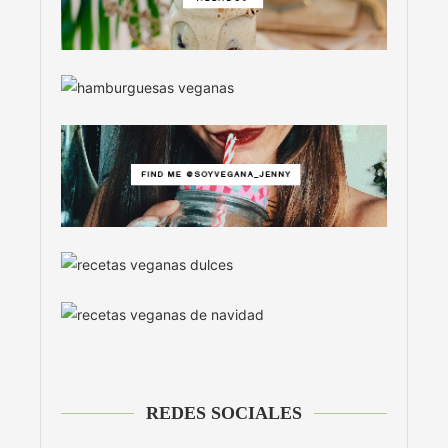
REDES SOCIALES