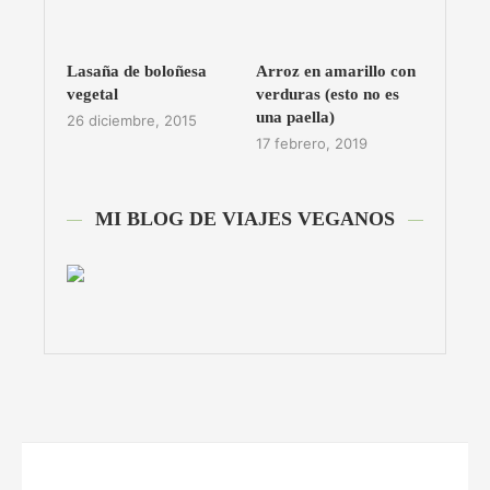
Lasaña de boloñesa
Arroz en amarillo con
vegetal
verduras (esto no es
una paella)
26 diciembre, 2015
17 febrero, 2019
MI BLOG DE VIAJES VEGANOS