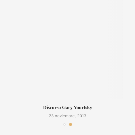
Discurso Gary Yourfsky
23 noviembre, 2013