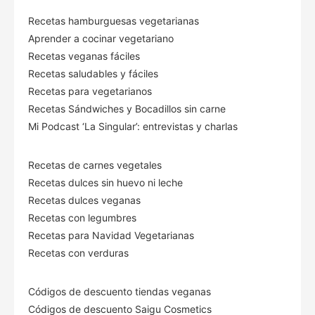
Recetas hamburguesas vegetarianas
Aprender a cocinar vegetariano
Recetas veganas fáciles
Recetas saludables y fáciles
Recetas para vegetarianos
Recetas Sándwiches y Bocadillos sin carne
Mi Podcast ‘La Singular’: entrevistas y charlas
Recetas de carnes vegetales
Recetas dulces sin huevo ni leche
Recetas dulces veganas
Recetas con legumbres
Recetas para Navidad Vegetarianas
Recetas con verduras
Códigos de descuento tiendas veganas
Códigos de descuento Saigu Cosmetics