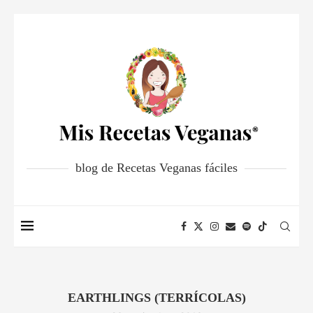
blog de Recetas Veganas fáciles
EARTHLINGS (TERRÍCOLAS)