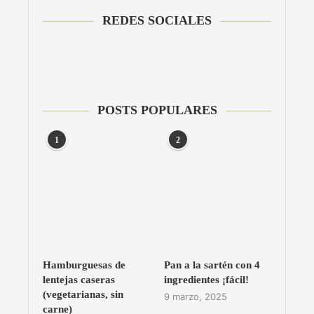
REDES SOCIALES
POSTS POPULARES
1
2
Hamburguesas de
Pan a la sartén con 4
lentejas caseras
ingredientes ¡fácil!
(vegetarianas, sin
9 marzo, 2025
carne)