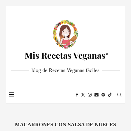
blog de Recetas Veganas fáciles
MACARRONES CON SALSA DE NUECES