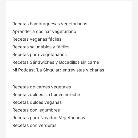
Recetas hamburguesas vegetarianas
Aprender a cocinar vegetariano
Recetas veganas fáciles
Recetas saludables y fáciles
Recetas para vegetarianos
Recetas Sándwiches y Bocadillos sin carne
Mi Podcast ‘La Singular’: entrevistas y charlas
Recetas de carnes vegetales
Recetas dulces sin huevo ni leche
Recetas dulces veganas
Recetas con legumbres
Recetas para Navidad Vegetarianas
Recetas con verduras