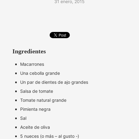
31 enero, 2015
Ingredientes
Macarrones
Una cebolla grande
Un par de dientes de ajo grandes
Salsa de tomate
Tomate natural grande
Pimienta negra
Sal
Aceite de oliva
5 nueces (o más – al gusto -)