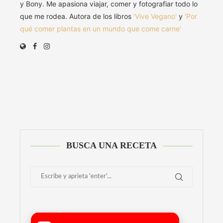
y Bony. Me apasiona viajar, comer y fotografiar todo lo
que me rodea. Autora de los libros
'Vive Vegano'
y
'Por
qué comer plantas en un mundo que come carne'
BUSCA UNA RECETA