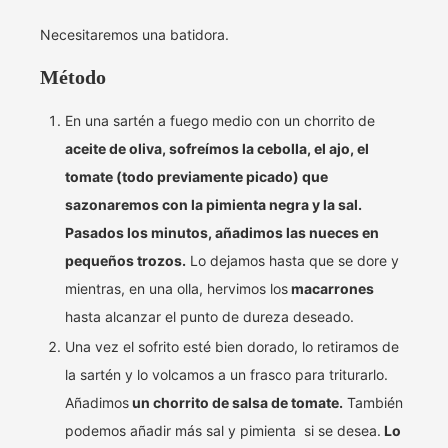
Necesitaremos una batidora.
Método
En una sartén a fuego medio con un chorrito de
aceite de oliva, sofreímos la cebolla, el ajo, el
tomate (todo previamente picado) que
sazonaremos con la pimienta negra y la sal.
Pasados los minutos, añadimos las nueces en
pequeños trozos.
Lo dejamos hasta que se dore y
mientras, en una olla, hervimos los
macarrones
hasta alcanzar el punto de dureza deseado.
Una vez el sofrito esté bien dorado, lo retiramos de
la sartén y lo volcamos a un frasco para triturarlo.
Añadimos
un chorrito de salsa de tomate.
También
podemos añadir más sal y pimienta si se desea.
Lo