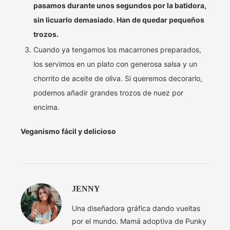
pasamos durante unos segundos por la batidora,
sin licuarlo demasiado. Han de quedar pequeños
trozos.
Cuando ya tengamos los macarrones preparados,
los servimos en un plato con generosa salsa y un
chorrito de aceite de oliva. Si queremos decorarlo,
podemos añadir grandes trozos de nuez por
encima.
Veganismo fácil y delicioso
JENNY
Una diseñadora gráfica dando vueltas
por el mundo. Mamá adoptiva de Punky