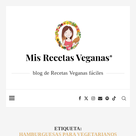
blog de Recetas Veganas fáciles
ETIQUETA:
HAMBURGUESAS PARA VEGETARIANOS