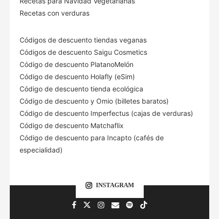
Recetas para Navidad Vegetarianas
Recetas con verduras
Códigos de descuento tiendas veganas
Códigos de descuento Saigu Cosmetics
Código de descuento PlatanoMelón
Código de descuento Holafly (eSim)
Código de descuento tienda ecológica
Código de descuento
y Omio (billetes baratos)
Código de descuento Imperfectus (cajas de verduras)
Código de descuento Matchaflix
Código de descuento para Incapto (cafés de
especialidad)
INSTAGRAM