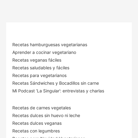
Recetas hamburguesas vegetarianas
Aprender a cocinar vegetariano
Recetas veganas fáciles
Recetas saludables y fáciles
Recetas para vegetarianos
Recetas Sándwiches y Bocadillos sin carne
Mi Podcast ‘La Singular’: entrevistas y charlas
Recetas de carnes vegetales
Recetas dulces sin huevo ni leche
Recetas dulces veganas
Recetas con legumbres