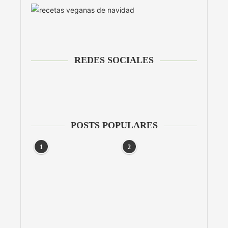
REDES SOCIALES
POSTS POPULARES
1
2