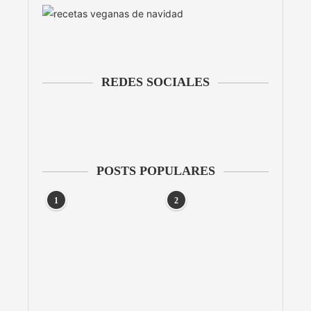
REDES SOCIALES
POSTS POPULARES
1
2