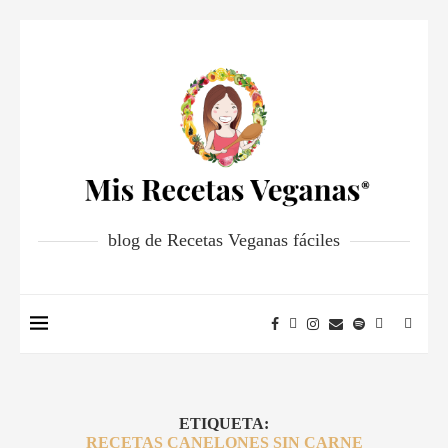
blog de Recetas Veganas fáciles
ETIQUETA:
RECETAS CANELONES SIN CARNE