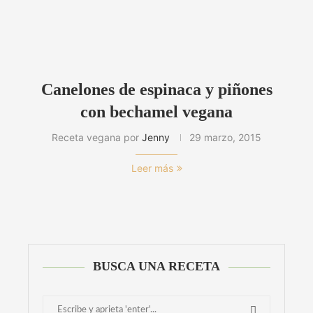
Canelones de espinaca y piñones
con bechamel vegana
Receta vegana por
Jenny
29 marzo, 2015
Leer más
BUSCA UNA RECETA