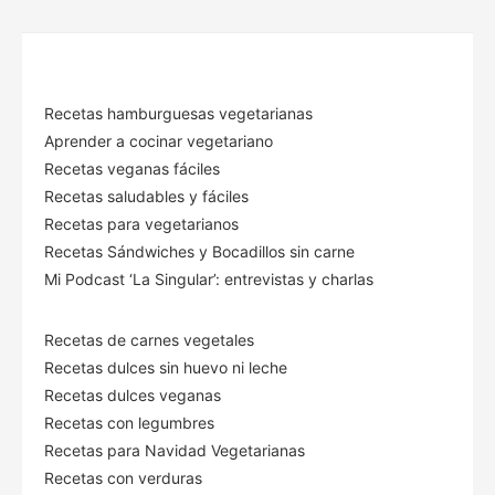
Recetas hamburguesas vegetarianas
Aprender a cocinar vegetariano
Recetas veganas fáciles
Recetas saludables y fáciles
Recetas para vegetarianos
Recetas Sándwiches y Bocadillos sin carne
Mi Podcast ‘La Singular’: entrevistas y charlas
Recetas de carnes vegetales
Recetas dulces sin huevo ni leche
Recetas dulces veganas
Recetas con legumbres
Recetas para Navidad Vegetarianas
Recetas con verduras