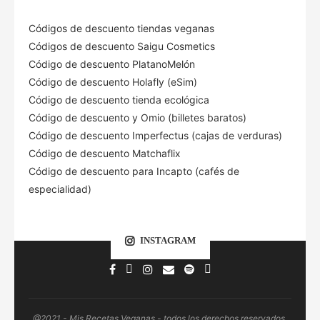
Códigos de descuento tiendas veganas
Códigos de descuento Saigu Cosmetics
Código de descuento PlatanoMelón
Código de descuento Holafly (eSim)
Código de descuento tienda ecológica
Código de descuento
y Omio (billetes baratos)
Código de descuento Imperfectus (cajas de verduras)
Código de descuento Matchaflix
Código de descuento para Incapto (cafés de
especialidad)
INSTAGRAM
@2021 - Mis Recetas Veganas - todos los derechos reservados.