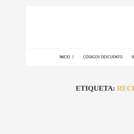
INICIO
CÓDIGOS DESCUENTO
R
ETIQUETA:
REC