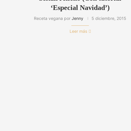
‘Especial Navidad’)
Receta vegana por
Jenny
5 diciembre, 2015
Leer más