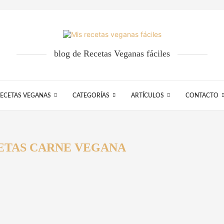
blog de Recetas Veganas fáciles
ECETAS VEGANAS
CATEGORÍAS
ARTÍCULOS
CONTACTO
ETAS CARNE VEGANA