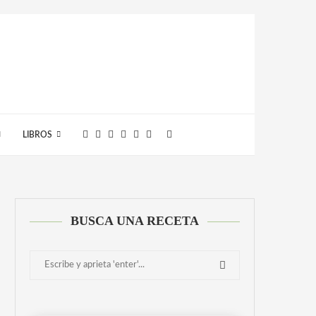
LIBROS
BUSCA UNA RECETA