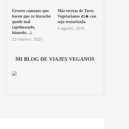
Errores comunes que
Más recetas de Tacos
hacen que tu bizcocho
Vegetarianos 🌮🔥 con
quede mal
soja texturizada
(apelmazado,
5 agosto, 2019
húmedo…)
23 febrero, 2021
MI BLOG DE VIAJES VEGANOS