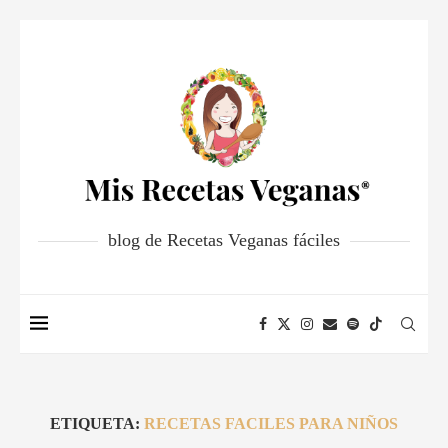
blog de Recetas Veganas fáciles
ETIQUETA:
RECETAS FACILES PARA NIÑOS