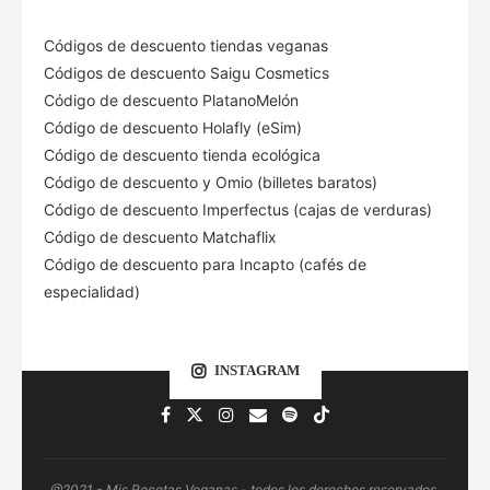
Códigos de descuento tiendas veganas
Códigos de descuento Saigu Cosmetics
Código de descuento PlatanoMelón
Código de descuento Holafly (eSim)
Código de descuento tienda ecológica
Código de descuento
y Omio (billetes baratos)
Código de descuento Imperfectus (cajas de verduras)
Código de descuento Matchaflix
Código de descuento para Incapto (cafés de
especialidad)
INSTAGRAM
@2021 - Mis Recetas Veganas - todos los derechos reservados.