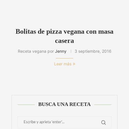
Bolitas de pizza vegana con masa
casera
Receta vegana por
Jenny
3 septiembre, 2016
Leer más
BUSCA UNA RECETA