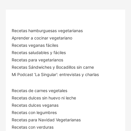
Recetas hamburguesas vegetarianas
Aprender a cocinar vegetariano
Recetas veganas fáciles
Recetas saludables y fáciles
Recetas para vegetarianos
Recetas Sándwiches y Bocadillos sin carne
Mi Podcast ‘La Singular’: entrevistas y charlas
Recetas de carnes vegetales
Recetas dulces sin huevo ni leche
Recetas dulces veganas
Recetas con legumbres
Recetas para Navidad Vegetarianas
Recetas con verduras