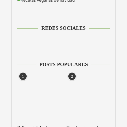
REDES SOCIALES
POSTS POPULARES
1
2