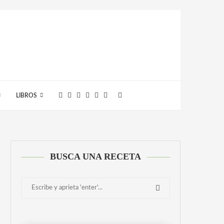
LIBROS
BUSCA UNA RECETA