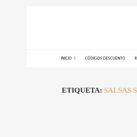
INICIO
CÓDIGOS DESCUENTO
R
ETIQUETA:
SALSAS 