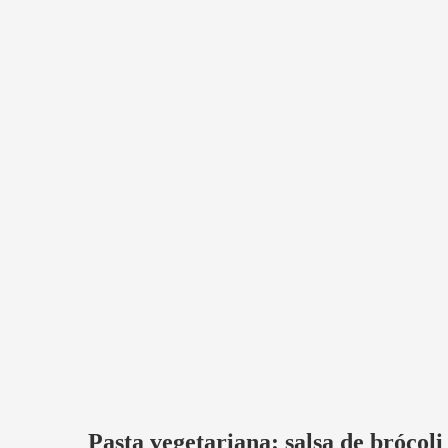
Pasta vegetariana: salsa de brócoli