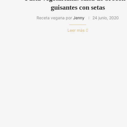
guisantes con setas
Receta vegana por
Jenny
24 junio, 2020
Leer más