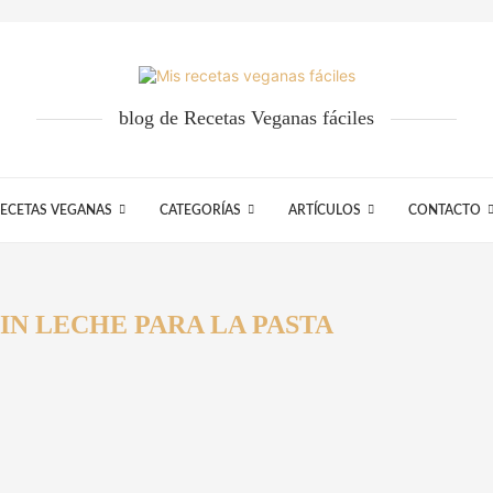
blog de Recetas Veganas fáciles
ECETAS VEGANAS
CATEGORÍAS
ARTÍCULOS
CONTACTO
SIN LECHE PARA LA PASTA