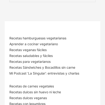
Recetas hamburguesas vegetarianas
Aprender a cocinar vegetariano
Recetas veganas fáciles
Recetas saludables y fáciles
Recetas para vegetarianos
Recetas Sándwiches y Bocadillos sin carne
Mi Podcast ‘La Singular’: entrevistas y charlas
Recetas de carnes vegetales
Recetas dulces sin huevo ni leche
Recetas dulces veganas
Recetas con legumbres