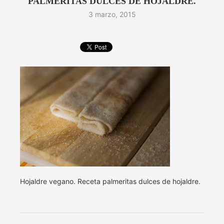
PALMERITAS DULCES DE HOJALDRE.
3 marzo, 2015
Hojaldre vegano. Receta palmeritas dulces de hojaldre.