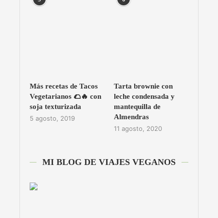
Más recetas de Tacos
Tarta brownie con
Vegetarianos 🌮🔥 con
leche condensada y
soja texturizada
mantequilla de
Almendras
5 agosto, 2019
11 agosto, 2020
MI BLOG DE VIAJES VEGANOS