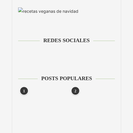
REDES SOCIALES
POSTS POPULARES
1
2