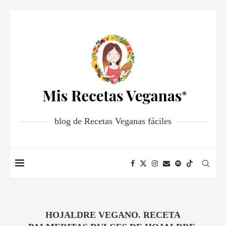
blog de Recetas Veganas fáciles
HOJALDRE VEGANO. RECETA