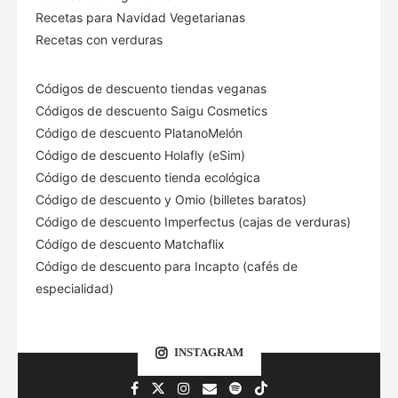
Recetas para Navidad Vegetarianas
Recetas con verduras
Códigos de descuento tiendas veganas
Códigos de descuento Saigu Cosmetics
Código de descuento PlatanoMelón
Código de descuento Holafly (eSim)
Código de descuento tienda ecológica
Código de descuento
y Omio (billetes baratos)
Código de descuento Imperfectus (cajas de verduras)
Código de descuento Matchaflix
Código de descuento para Incapto (cafés de
especialidad)
INSTAGRAM