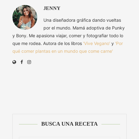
JENNY
Una diseñadora gráfica dando vueltas
por el mundo. Mamá adoptiva de Punky
y Bony. Me apasiona viajar, comer y fotografiar todo lo
que me rodea. Autora de los libros
'Vive Vegano'
y
'Por
qué comer plantas en un mundo que come carne'
BUSCA UNA RECETA