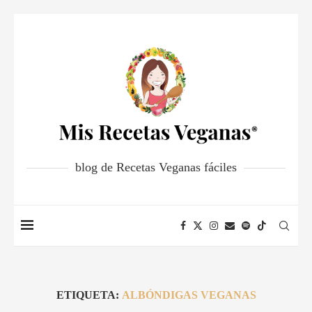
blog de Recetas Veganas fáciles
ETIQUETA:
ALBÓNDIGAS VEGANAS