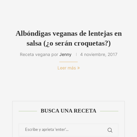
Albóndigas veganas de lentejas en
salsa (¿o serán croquetas?)
Receta vegana por
Jenny
4 noviembre, 2017
Leer más
BUSCA UNA RECETA