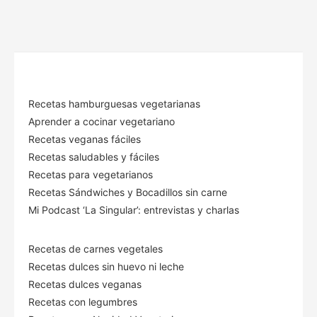
Recetas hamburguesas vegetarianas
Aprender a cocinar vegetariano
Recetas veganas fáciles
Recetas saludables y fáciles
Recetas para vegetarianos
Recetas Sándwiches y Bocadillos sin carne
Mi Podcast ‘La Singular’: entrevistas y charlas
Recetas de carnes vegetales
Recetas dulces sin huevo ni leche
Recetas dulces veganas
Recetas con legumbres