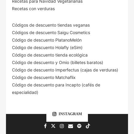
Recetas para Navidad Vegetarianas
Recetas con verduras
Códigos de descuento tiendas veganas
Códigos de descuento Saigu Cosmetics
Código de descuento PlatanoMelón
Código de descuento Holafly (eSim)
Código de descuento tienda ecológica
Código de descuento
y Omio (billetes baratos)
Código de descuento Imperfectus (cajas de verduras)
Código de descuento Matchaflix
Código de descuento para Incapto (cafés de
especialidad)
INSTAGRAM