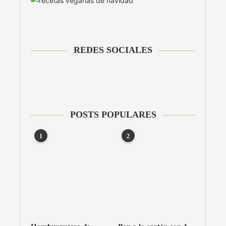
REDES SOCIALES
POSTS POPULARES
1
2