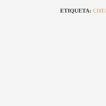
ETIQUETA:
CHE