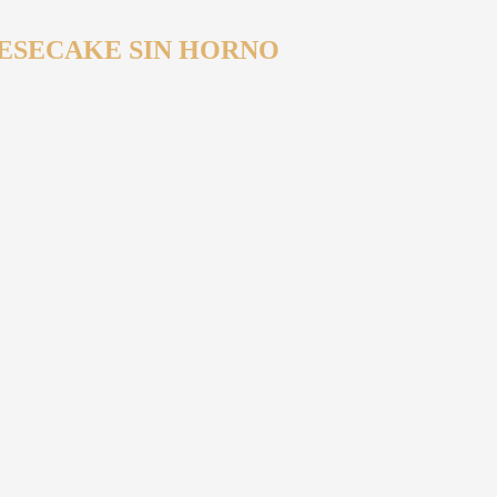
ESECAKE SIN HORNO