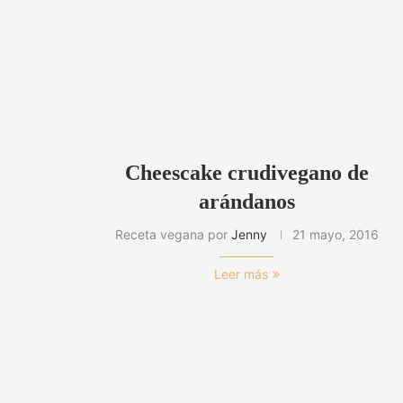
Cheescake crudivegano de
arándanos
Receta vegana por
Jenny
21 mayo, 2016
Leer más