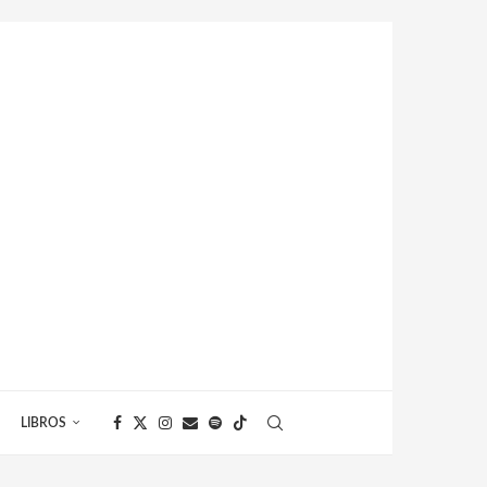
LIBROS