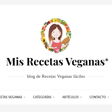
blog de Recetas Veganas fáciles
CETAS VEGANAS
CATEGORÍAS
ARTÍCULOS
CONTACTO