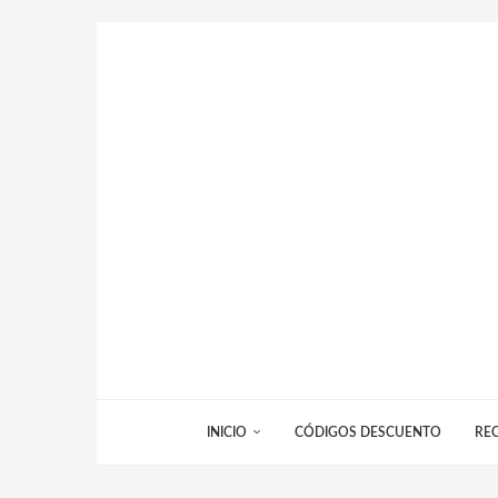
INICIO
CÓDIGOS DESCUENTO
RE