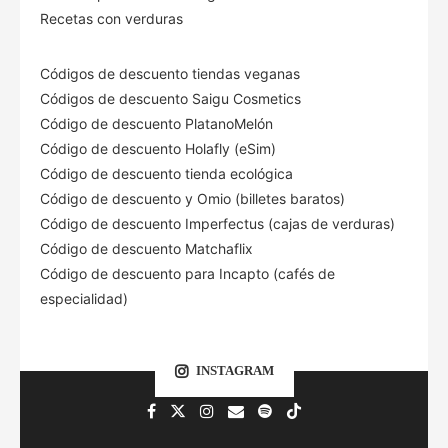
Recetas con verduras
Códigos de descuento tiendas veganas
Códigos de descuento Saigu Cosmetics
Código de descuento PlatanoMelón
Código de descuento Holafly (eSim)
Código de descuento tienda ecológica
Código de descuento
y Omio (billetes baratos)
Código de descuento Imperfectus (cajas de verduras)
Código de descuento Matchaflix
Código de descuento para Incapto (cafés de
especialidad)
INSTAGRAM