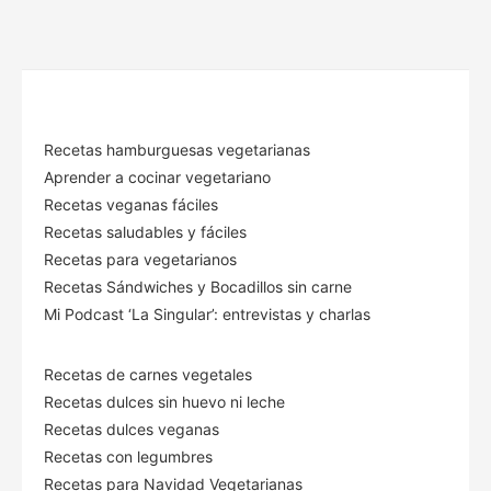
Recetas hamburguesas vegetarianas
Aprender a cocinar vegetariano
Recetas veganas fáciles
Recetas saludables y fáciles
Recetas para vegetarianos
Recetas Sándwiches y Bocadillos sin carne
Mi Podcast ‘La Singular’: entrevistas y charlas
Recetas de carnes vegetales
Recetas dulces sin huevo ni leche
Recetas dulces veganas
Recetas con legumbres
Recetas para Navidad Vegetarianas