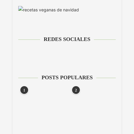
REDES SOCIALES
POSTS POPULARES
1
2