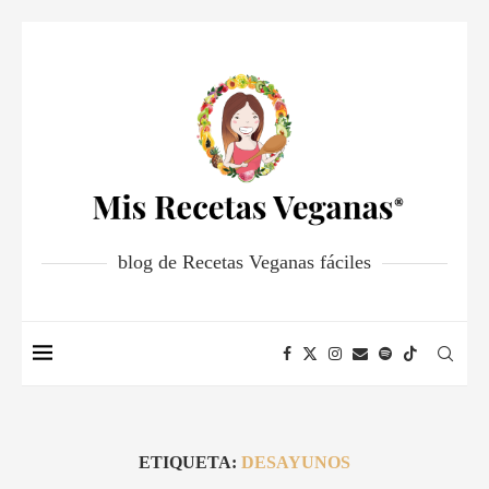
blog de Recetas Veganas fáciles
ETIQUETA:
DESAYUNOS