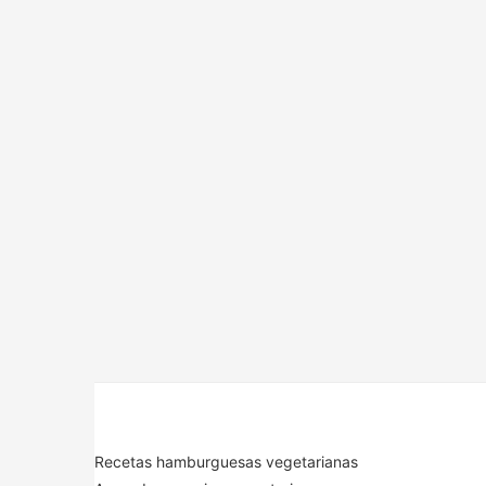
Recetas hamburguesas vegetarianas