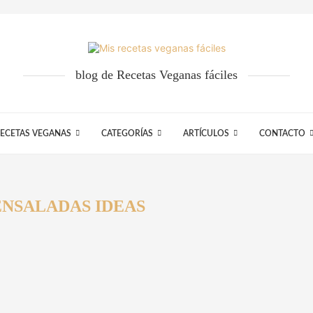
blog de Recetas Veganas fáciles
ECETAS VEGANAS
CATEGORÍAS
ARTÍCULOS
CONTACTO
ENSALADAS IDEAS