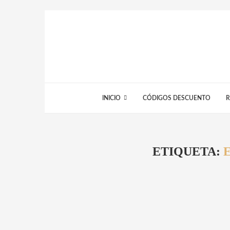
INICIO
CÓDIGOS DESCUENTO
R
ETIQUETA: