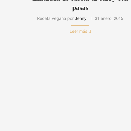
pasas
Receta vegana por
Jenny
31 enero, 2015
Leer más