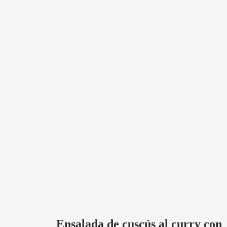
Ensalada de cuscús al curry con