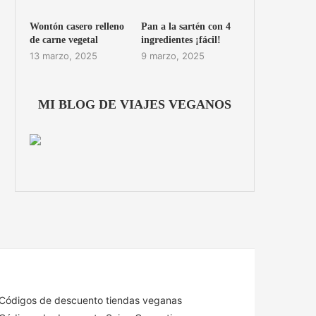
Wontón casero relleno
Pan a la sartén con 4
de carne vegetal
ingredientes ¡fácil!
13 marzo, 2025
9 marzo, 2025
MI BLOG DE VIAJES VEGANOS
Códigos de descuento tiendas veganas