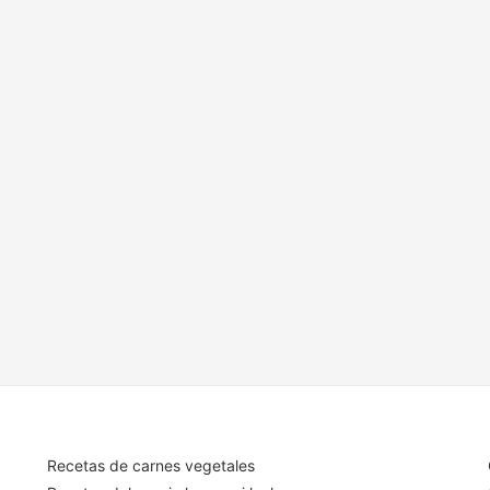
Recetas de carnes vegetales