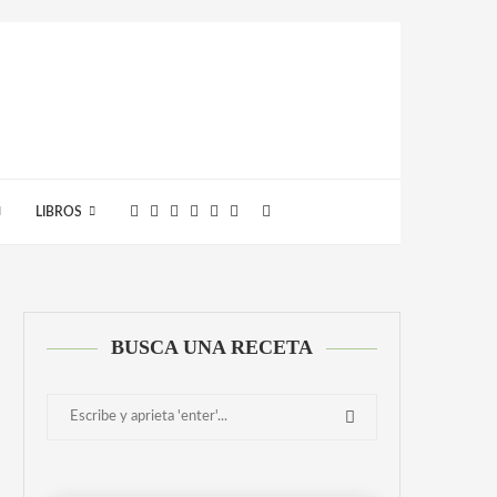
LIBROS
BUSCA UNA RECETA