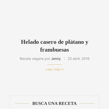
Helado casero de plátano y
frambuesas
Receta vegana por
Jenny
23 abril, 2016
Leer más
BUSCA UNA RECETA