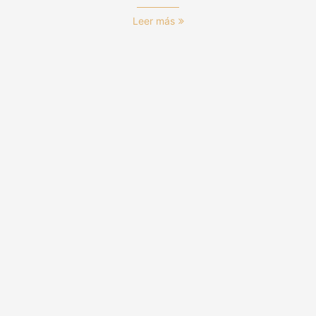
Leer más