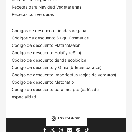
Recetas para Navidad Vegetarianas
Recetas con verduras
Códigos de descuento tiendas veganas
Códigos de descuento Saigu Cosmetics
Código de descuento PlatanoMelón
Código de descuento Holafly (eSim)
Código de descuento tienda ecológica
Código de descuento
y Omio (billetes baratos)
Código de descuento Imperfectus (cajas de verduras)
Código de descuento Matchaflix
Código de descuento para Incapto (cafés de
especialidad)
INSTAGRAM