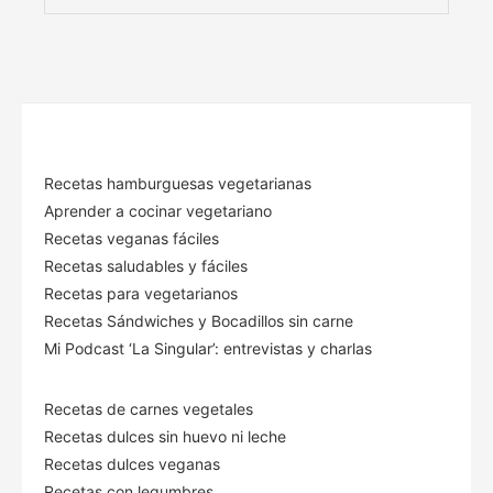
Recetas hamburguesas vegetarianas
Aprender a cocinar vegetariano
Recetas veganas fáciles
Recetas saludables y fáciles
Recetas para vegetarianos
Recetas Sándwiches y Bocadillos sin carne
Mi Podcast ‘La Singular’: entrevistas y charlas
Recetas de carnes vegetales
Recetas dulces sin huevo ni leche
Recetas dulces veganas
Recetas con legumbres