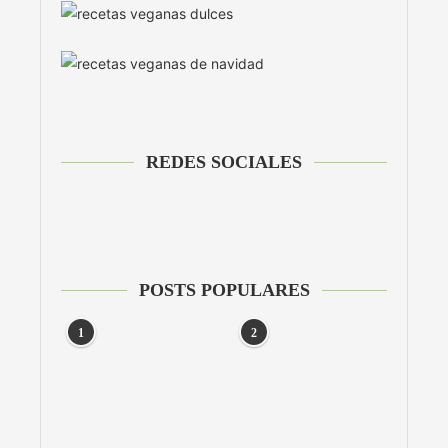
REDES SOCIALES
POSTS POPULARES
1
2