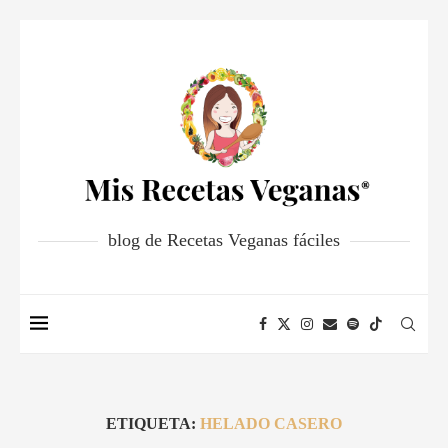
blog de Recetas Veganas fáciles
ETIQUETA:
HELADO CASERO