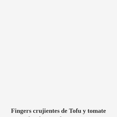
Fingers crujientes de Tofu y tomate