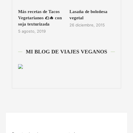
Más recetas de Tacos
Lasaña de boloñesa
Vegetarianos 🌮🔥 con
vegetal
soja texturizada
26 diciembre, 2015
5 agosto, 2019
MI BLOG DE VIAJES VEGANOS