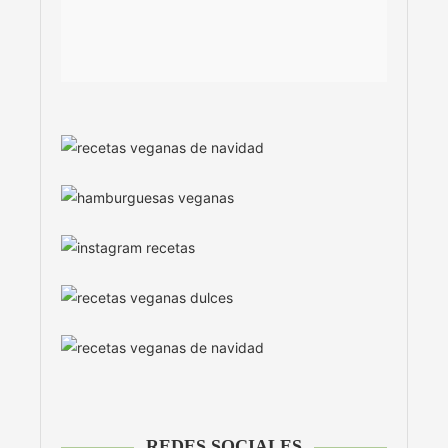
REDES SOCIALES