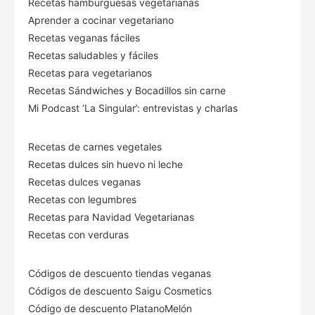
Recetas hamburguesas vegetarianas
Aprender a cocinar vegetariano
Recetas veganas fáciles
Recetas saludables y fáciles
Recetas para vegetarianos
Recetas Sándwiches y Bocadillos sin carne
Mi Podcast ‘La Singular’: entrevistas y charlas
Recetas de carnes vegetales
Recetas dulces sin huevo ni leche
Recetas dulces veganas
Recetas con legumbres
Recetas para Navidad Vegetarianas
Recetas con verduras
Códigos de descuento tiendas veganas
Códigos de descuento Saigu Cosmetics
Código de descuento PlatanoMelón