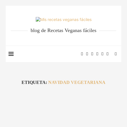
blog de Recetas Veganas fáciles
ETIQUETA:
NAVIDAD VEGETARIANA