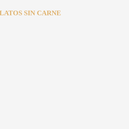
LATOS SIN CARNE