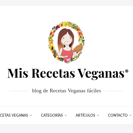
blog de Recetas Veganas fáciles
CETAS VEGANAS
CATEGORÍAS
ARTÍCULOS
CONTACTO