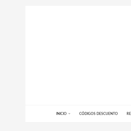
INICIO
CÓDIGOS DESCUENTO
RE