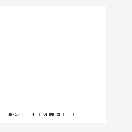
LIBROS