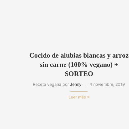
Cocido de alubias blancas y arroz
sin carne (100% vegano) +
SORTEO
Receta vegana por
Jenny
4 noviembre, 2019
Leer más