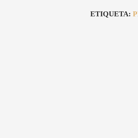
ETIQUETA:
P